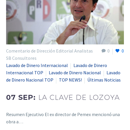
Comentario de Dirección Editorial Analistas
0
0
SB Consultores
Lavado de Dinero Internacional
Lavado de Dinero
Internacional TOP
Lavado de Dinero Nacional
Lavado
de Dinero Nacional TOP
TOP NEWS!
Últimas Noticias
07 SEP:
LA CLAVE DE LOZOYA
Resumen Ejecutivo El ex director de Pemex mencionó una
obra a…