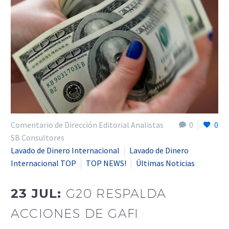
Comentario de Dirección Editorial Analistas
0
0
SB Consultores
Lavado de Dinero Internacional
Lavado de Dinero
Internacional TOP
TOP NEWS!
Últimas Noticias
23 JUL:
G20 RESPALDA
ACCIONES DE GAFI