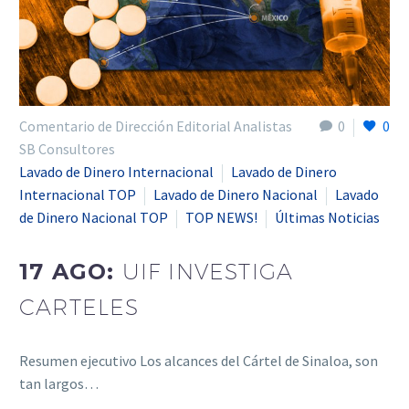
Comentario de Dirección Editorial Analistas
0
0
SB Consultores
Lavado de Dinero Internacional
Lavado de Dinero
Internacional TOP
Lavado de Dinero Nacional
Lavado
de Dinero Nacional TOP
TOP NEWS!
Últimas Noticias
17 AGO:
UIF INVESTIGA
CARTELES
Resumen ejecutivo Los alcances del Cártel de Sinaloa, son
tan largos…