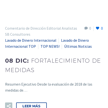
Comentario de Dirección Editorial Analistas
0
0
SB Consultores
Lavado de Dinero Internacional
Lavado de Dinero
Internacional TOP
TOP NEWS!
Últimas Noticias
08 DIC:
FORTALECIMIENTO DE
MEDIDAS
Resumen Ejecutivo Desde la evaluación de 2018 de las
medidas de…
LEER MÁS