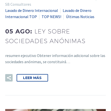
SB Consultores
Lavado de Dinero Internacional
Lavado de Dinero
Internacional TOP
TOP NEWS!
Últimas Noticias
05 AGO:
LEY SOBRE
SOCIEDADES ANÓNIMAS
resumen ejecutivo Obtener información adicional sobre las
sociedades anónimas, se constituirá…
LEER MÁS