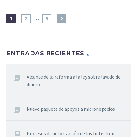
…
1
2
5
ENTRADAS RECIENTES
Alcance de la reforma a la ley sobre lavado de
dinero
Nuevo paquete de apoyos a micronegocios
Procesos de autorización de las fintech en