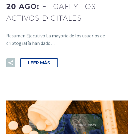
20 AGO:
EL GAFI Y LOS
ACTIVOS DIGITALES
Resumen Ejecutivo La mayoría de los usuarios de
criptografía han dado…
LEER MÁS