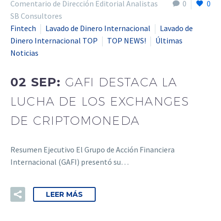
Comentario de Dirección Editorial Analistas
0
0
SB Consultores
Fintech
Lavado de Dinero Internacional
Lavado de
Dinero Internacional TOP
TOP NEWS!
Últimas
Noticias
02 SEP:
GAFI DESTACA LA
LUCHA DE LOS EXCHANGES
DE CRIPTOMONEDA
Resumen Ejecutivo El Grupo de Acción Financiera
Internacional (GAFI) presentó su…
LEER MÁS