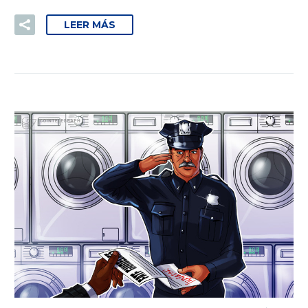
LEER MÁS