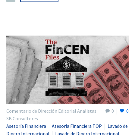
Comentario de Dirección Editorial Analistas
0
0
SB Consultores
Asesoría Financiera
Asesoría Financiera TOP
Lavado de
Dinero Internacional
Lavado de Dinero Internacional