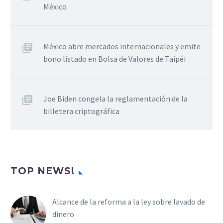
México
México abre mercados internacionales y emite
bono listado en Bolsa de Valores de Taipéi
Joe Biden congela la reglamentación de la
billetera criptográfica
TOP NEWS!
Alcance de la reforma a la ley sobre lavado de
dinero