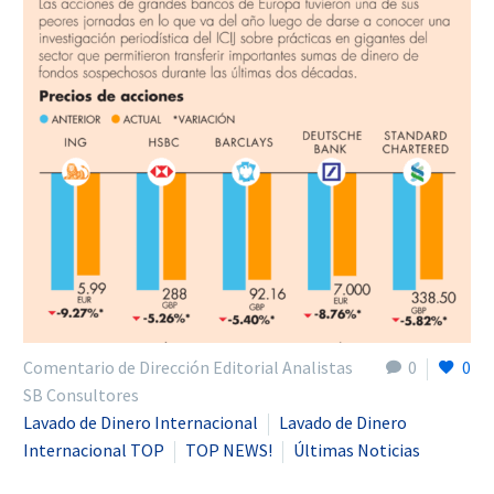
Comentario de Dirección Editorial Analistas
0
0
SB Consultores
Lavado de Dinero Internacional
Lavado de Dinero
Internacional TOP
TOP NEWS!
Últimas Noticias