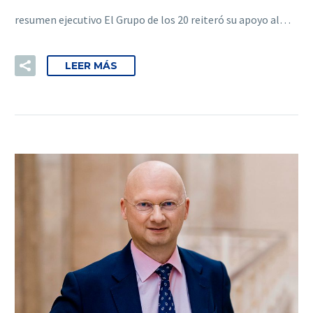
resumen ejecutivo El Grupo de los 20 reiteró su apoyo al…
LEER MÁS