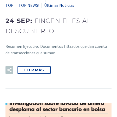
TOP
TOP NEWS!
Últimas Noticias
24 SEP:
FINCEN FILES AL
DESCUBIERTO
Resumen Ejecutivo Documentos filtrados que dan cuenta
de transacciones que suman…
LEER MÁS