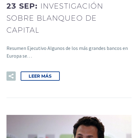
23 SEP:
INVESTIGACIÓN
SOBRE BLANQUEO DE
CAPITAL
Resumen Ejecutivo Algunos de los más grandes bancos en
Europa se…
LEER MÁS