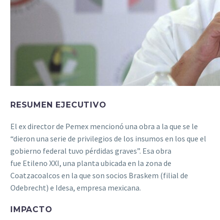
RESUMEN EJECUTIVO
El ex director de Pemex mencionó una obra a la que se le
“dieron una serie de privilegios de los insumos en los que el
gobierno federal tuvo pérdidas graves”. Esa obra
fue Etileno XXI, una planta ubicada en la zona de
Coatzacoalcos en la que son socios Braskem (filial de
Odebrecht) e Idesa, empresa mexicana.
IMPACTO