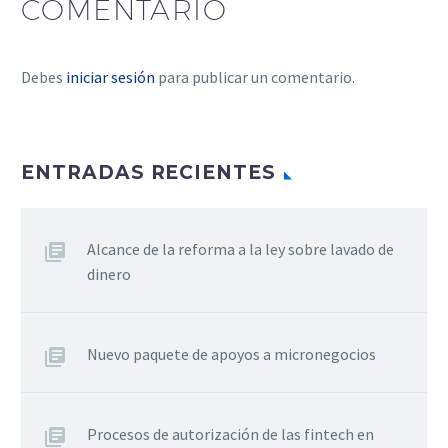
COMENTARIO
Debes
iniciar sesión
para publicar un comentario.
ENTRADAS RECIENTES
Alcance de la reforma a la ley sobre lavado de
dinero
Nuevo paquete de apoyos a micronegocios
Procesos de autorización de las fintech en