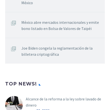
México
México abre mercados internacionales y emite
bono listado en Bolsa de Valores de Taipéi
Joe Biden congela la reglamentación de la
billetera criptográfica
TOP NEWS!
Alcance de la reforma a la ley sobre lavado de
dinero