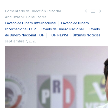



Comentario de Dirección Editorial
Analistas SB Consultores
Lavado de Dinero Internacional
Lavado de Dinero
Internacional TOP
Lavado de Dinero Nacional
Lavado
de Dinero Nacional TOP
TOP NEWS!
Últimas Noticias
septiembre 7, 2020