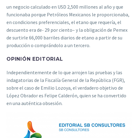
un negocio calculado en USD 2,500 millones al año y que
funcionaba porque Petróleos Mexicanos le proporcionaba,
en condiciones preferenciales, el etano que requería, el
descuento era de- 29 por ciento– y la obligación de Pemex
de surtirle 66,000 barriles diarios de etano a partir de su
producción o comprándolo a un tercero.
OPINIÓN EDITORIAL
Independientemente de lo que arrojen las pruebas y las
indagatorias de la Fiscalía General de la República (FGR),
sobre el caso de Emilio Lozoya, el verdadero objetivo de
López Obrador es Felipe Calderón, quien se ha convertido
en una auténtica obsesión.