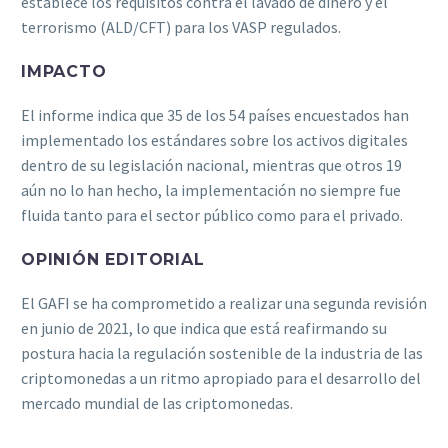
establece los requisitos contra el lavado de dinero y el
terrorismo (ALD/CFT) para los VASP regulados.
IMPACTO
El informe indica que 35 de los 54 países encuestados han
implementado los estándares sobre los activos digitales
dentro de su legislación nacional, mientras que otros 19
aún no lo han hecho, la implementación no siempre fue
fluida tanto para el sector público como para el privado.
OPINIÓN EDITORIAL
El GAFI se ha comprometido a realizar una segunda revisión
en junio de 2021, lo que indica que está reafirmando su
postura hacia la regulación sostenible de la industria de las
criptomonedas a un ritmo apropiado para el desarrollo del
mercado mundial de las criptomonedas.