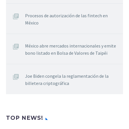
Procesos de autorización de las fintech en
México
México abre mercados internacionales y emite
bono listado en Bolsa de Valores de Taipéi
Joe Biden congela la reglamentación de la
billetera criptográfica
TOP NEWS!