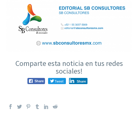
Comparte esta noticia en tus redes
sociales!
Tweet
Share
Share