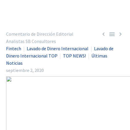



Comentario de Dirección Editorial
Analistas SB Consultores
Fintech
Lavado de Dinero Internacional
Lavado de
Dinero Internacional TOP
TOP NEWS!
Últimas
Noticias
septiembre 2, 2020