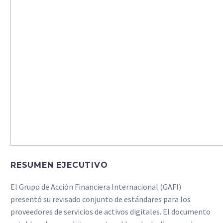
RESUMEN EJECUTIVO
El Grupo de Acción Financiera Internacional (GAFI)
presentó su revisado conjunto de estándares para los
proveedores de servicios de activos digitales. El documento