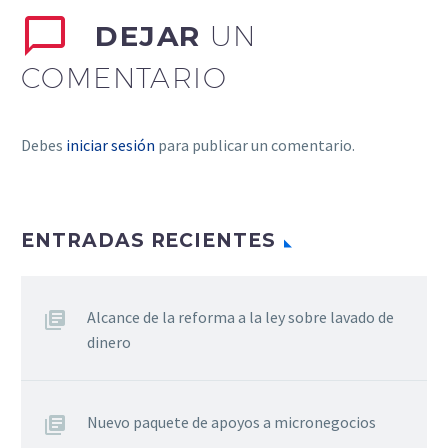
DEJAR
UN
COMENTARIO
Debes
iniciar sesión
para publicar un comentario.
ENTRADAS RECIENTES
Alcance de la reforma a la ley sobre lavado de
dinero
Nuevo paquete de apoyos a micronegocios