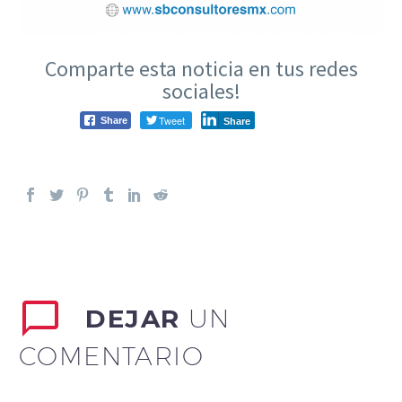
Comparte esta noticia en tus redes
sociales!
Tweet
Share
Share
DEJAR
UN
COMENTARIO