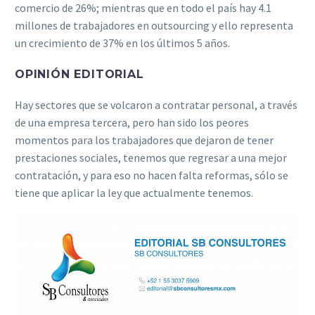
comercio de 26%; mientras que en todo el país hay 4.1
millones de trabajadores en outsourcing y ello representa
un crecimiento de 37% en los últimos 5 años.
OPINIÓN EDITORIAL
Hay sectores que se volcaron a contratar personal, a través
de una empresa tercera, pero han sido los peores
momentos para los trabajadores que dejaron de tener
prestaciones sociales, tenemos que regresar a una mejor
contratación, y para eso no hacen falta reformas, sólo se
tiene que aplicar la ley que actualmente tenemos.