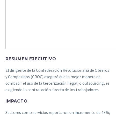
RESUMEN EJECUTIVO
El dirigente de la Confederación Revolucionaria de Obreros
y Campesinos (CROC) aseguró que la mejor manera de
combatir el uso de la tercerización ilegal, o outsourcing, es
exigiendo la contratación directa de los trabajadores.
IMPACTO
Sectores como servicios reportaron un incremento de 47%;