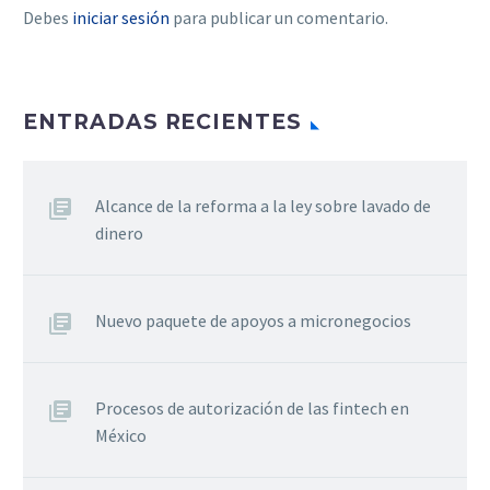
Debes
iniciar sesión
para publicar un comentario.
ENTRADAS RECIENTES
Alcance de la reforma a la ley sobre lavado de
dinero
Nuevo paquete de apoyos a micronegocios
Procesos de autorización de las fintech en
México