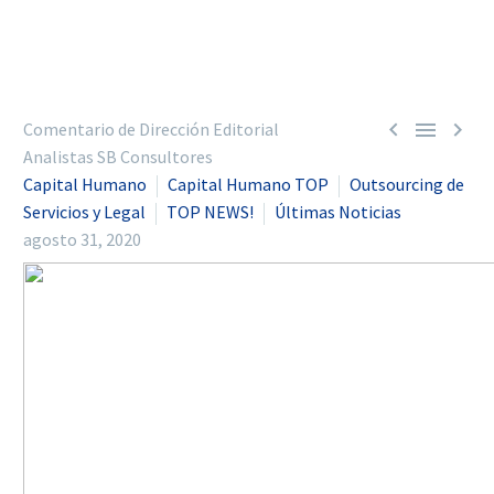



Comentario de Dirección Editorial
Analistas SB Consultores
Capital Humano
Capital Humano TOP
Outsourcing de
Servicios y Legal
TOP NEWS!
Últimas Noticias
agosto 31, 2020