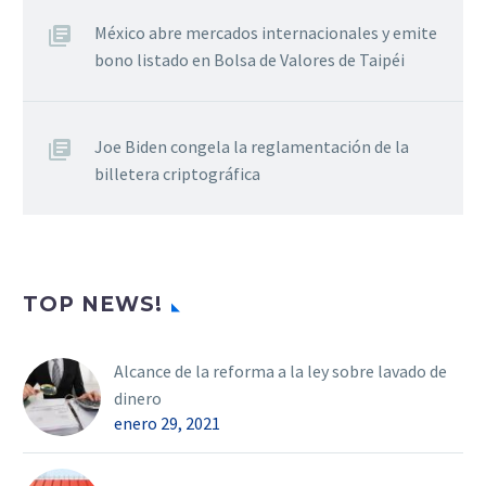
México abre mercados internacionales y emite
bono listado en Bolsa de Valores de Taipéi
Joe Biden congela la reglamentación de la
billetera criptográfica
TOP NEWS!
Alcance de la reforma a la ley sobre lavado de
dinero
enero 29, 2021