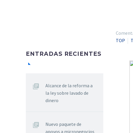
Comentar
TOP
ENTRADAS RECIENTES
Alcance de la reforma a
la ley sobre lavado de
dinero
Nuevo paquete de
apoyos a micronegocios