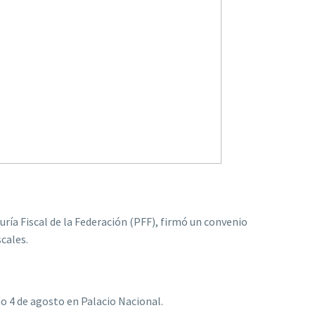
uría Fiscal de la Federación (PFF), firmó un convenio
cales.
o 4 de agosto en Palacio Nacional.