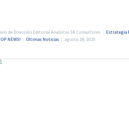
io de Dirección Editorial Analistas SB Consultores
Estrategia 
TOP NEWS!
Últimas Noticias
agosto 28, 2020