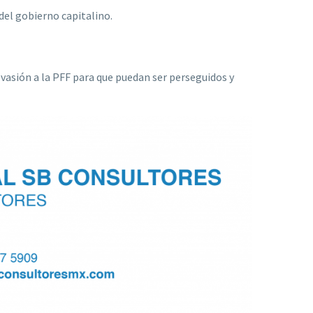
del gobierno capitalino.
evasión a la PFF para que puedan ser perseguidos y