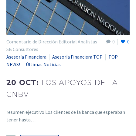
Comentario de Dirección Editorial Analistas
0
0
SB Consultores
Asesoría Financiera
Asesoría Financiera TOP
TOP
NEWS!
Últimas Noticias
20 OCT:
LOS APOYOS DE LA
CNBV
resumen ejecutivo Los clientes de la banca que esperaban
tener hasta…