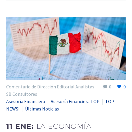
Comentario de Dirección Editorial Analistas
0
0
SB Consultores
Asesoría Financiera
Asesoría Financiera TOP
TOP
NEWS!
Últimas Noticias
11 ENE:
LA ECONOMÍA