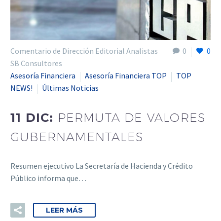
Comentario de Dirección Editorial Analistas
0
0
SB Consultores
Asesoría Financiera
Asesoría Financiera TOP
TOP
NEWS!
Últimas Noticias
11 DIC:
PERMUTA DE VALORES
GUBERNAMENTALES
Resumen ejecutivo La Secretaría de Hacienda y Crédito
Público informa que…
LEER MÁS