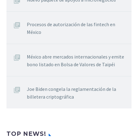
Procesos de autorización de las fintech en
México
México abre mercados internacionales y emite
bono listado en Bolsa de Valores de Taipéi
Joe Biden congela la reglamentación de la
billetera criptográfica
TOP NEWS!