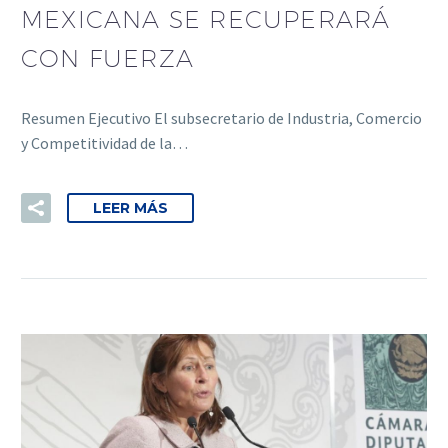
MEXICANA SE RECUPERARÁ
CON FUERZA
Resumen Ejecutivo El subsecretario de Industria, Comercio
y Competitividad de la…
LEER MÁS