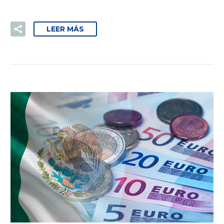
LEER MÁS