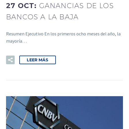
27 OCT:
GANANCIAS DE LOS
BANCOS A LA BAJA
Resumen Ejecutivo En los primeros ocho meses del año, la
mayoría…
LEER MÁS