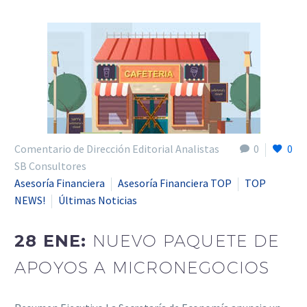
Comentario de Dirección Editorial Analistas
0
0
SB Consultores
Asesoría Financiera
Asesoría Financiera TOP
TOP
NEWS!
Últimas Noticias
28 ENE:
NUEVO PAQUETE DE
APOYOS A MICRONEGOCIOS