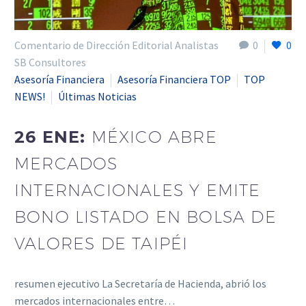
Comentario de Dirección Editorial Analistas
0
0
SB Consultores
Asesoría Financiera
Asesoría Financiera TOP
TOP
NEWS!
Últimas Noticias
26 ENE:
MÉXICO ABRE
MERCADOS
INTERNACIONALES Y EMITE
BONO LISTADO EN BOLSA DE
VALORES DE TAIPÉI
resumen ejecutivo La Secretaría de Hacienda, abrió los
mercados internacionales entre…