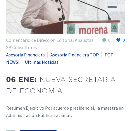
Comentario de Dirección Editorial Analistas
0
0
SB Consultores
Asesoría Financiera
Asesoría Financiera TOP
TOP
NEWS!
Últimas Noticias
06 ENE:
NUEVA SECRETARIA
DE ECONOMÍA
Resumen Ejecutivo Por acuerdo presidencial, la maestra en
Administración Pública Tatiana…