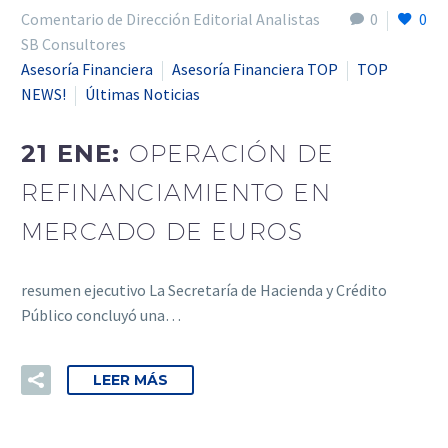
Comentario de Dirección Editorial Analistas
0
0
SB Consultores
Asesoría Financiera
Asesoría Financiera TOP
TOP
NEWS!
Últimas Noticias
21 ENE:
OPERACIÓN DE
REFINANCIAMIENTO EN
MERCADO DE EUROS
resumen ejecutivo La Secretaría de Hacienda y Crédito
Público concluyó una…
LEER MÁS