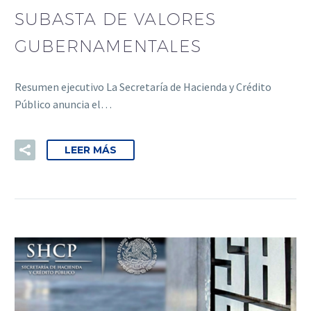
SUBASTA DE VALORES
GUBERNAMENTALES
Resumen ejecutivo La Secretaría de Hacienda y Crédito
Público anuncia el…
LEER MÁS