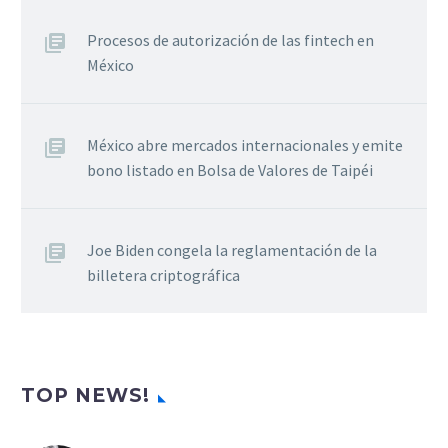
Procesos de autorización de las fintech en
México
México abre mercados internacionales y emite
bono listado en Bolsa de Valores de Taipéi
Joe Biden congela la reglamentación de la
billetera criptográfica
TOP NEWS!