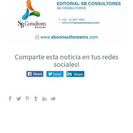
Comparte esta noticia en tus redes
sociales!
Tweet
Share
Share