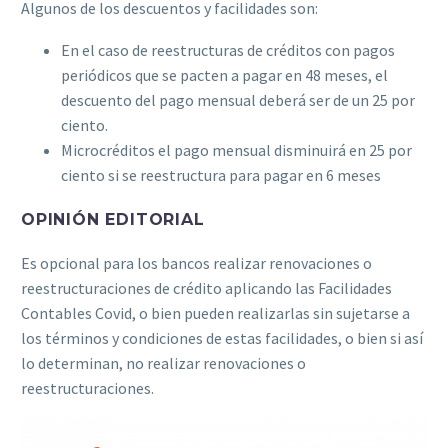
Algunos de los descuentos y facilidades son:
En el caso de reestructuras de créditos con pagos
periódicos que se pacten a pagar en 48 meses, el
descuento del pago mensual deberá ser de un 25 por
ciento.
Microcréditos el pago mensual disminuirá en 25 por
ciento si se reestructura para pagar en 6 meses
OPINIÓN EDITORIAL
Es opcional para los bancos realizar renovaciones o
reestructuraciones de crédito aplicando las Facilidades
Contables Covid, o bien pueden realizarlas sin sujetarse a
los términos y condiciones de estas facilidades, o bien si así
lo determinan, no realizar renovaciones o
reestructuraciones.