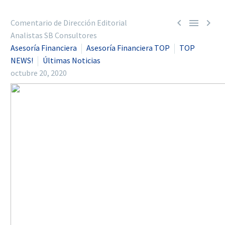



Comentario de Dirección Editorial
Analistas SB Consultores
Asesoría Financiera
Asesoría Financiera TOP
TOP
NEWS!
Últimas Noticias
octubre 20, 2020