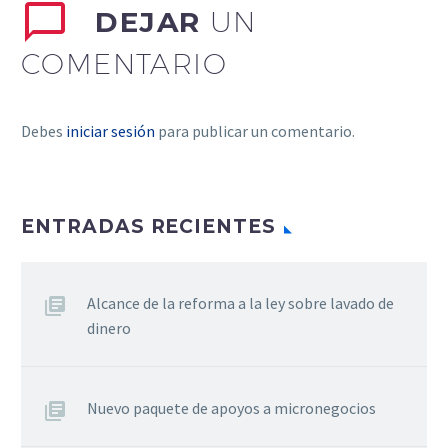
DEJAR
UN
COMENTARIO
Debes
iniciar sesión
para publicar un comentario.
ENTRADAS RECIENTES
Alcance de la reforma a la ley sobre lavado de
dinero
Nuevo paquete de apoyos a micronegocios