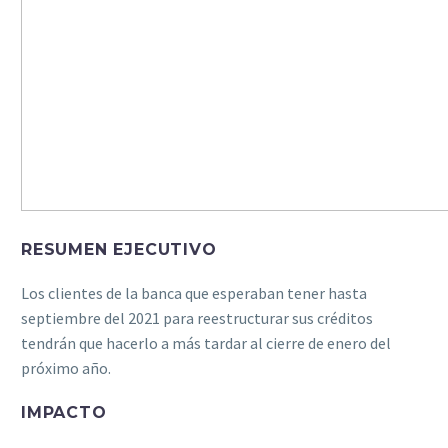
RESUMEN EJECUTIVO
Los clientes de la banca que esperaban tener hasta
septiembre del 2021 para reestructurar sus créditos
tendrán que hacerlo a más tardar al cierre de enero del
próximo año.
IMPACTO