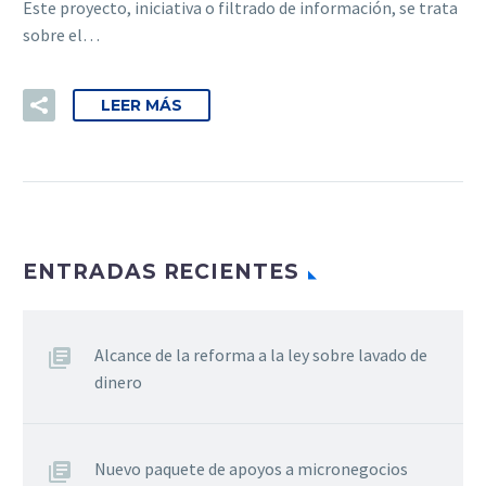
Este proyecto, iniciativa o filtrado de información, se trata
sobre el…
LEER MÁS
ENTRADAS RECIENTES
Alcance de la reforma a la ley sobre lavado de
dinero
Nuevo paquete de apoyos a micronegocios