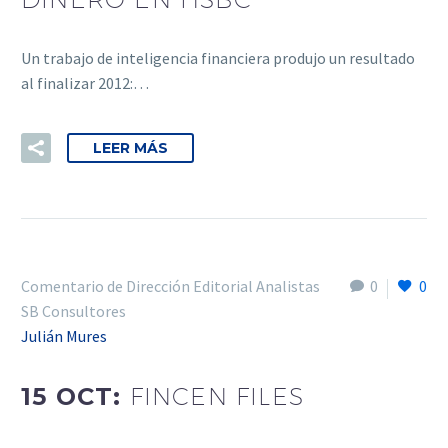
Un trabajo de inteligencia financiera produjo un resultado
al finalizar 2012:…
LEER MÁS
Comentario de Dirección Editorial Analistas
0
0
SB Consultores
Julián Mures
15 OCT:
FINCEN FILES