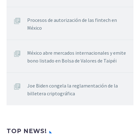
Procesos de autorización de las fintech en
México
México abre mercados internacionales y emite
bono listado en Bolsa de Valores de Taipéi
Joe Biden congela la reglamentación de la
billetera criptográfica
TOP NEWS!