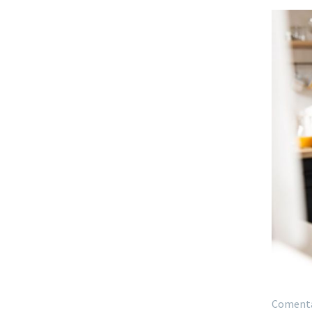
Comentar