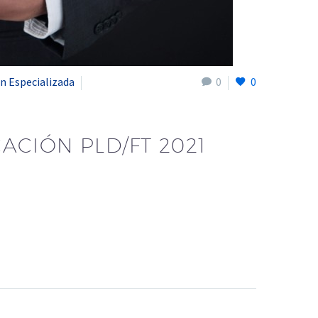
n Especializada
0
0
ACIÓN PLD/FT 2021