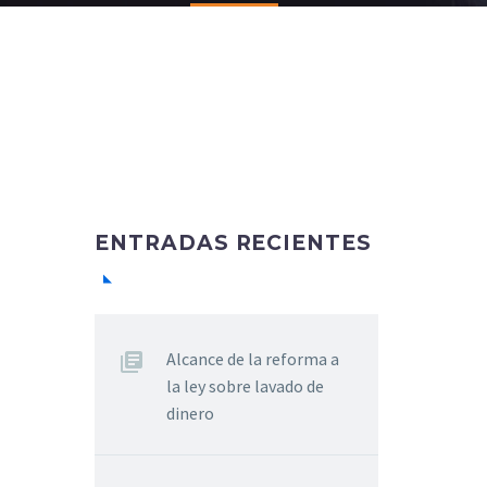
ENTRADAS RECIENTES
Alcance de la reforma a
la ley sobre lavado de
dinero