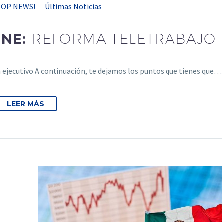
TOP NEWS!
Últimas Noticias
ENE:
REFORMA TELETRABAJO
ejecutivo A continuación, te dejamos los puntos que tienes que…
LEER MÁS