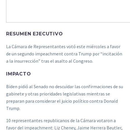
RESUMEN EJECUTIVO
La Cámara de Representantes votó este miércoles a favor
de un segundo impeachment contra Trump por “incitación
a la insurrección” tras el asalto al Congreso.
IMPACTO
Biden pidió al Senado no descuidar las confirmaciones de su
gabinete y otras prioridades legislativas mientras se
preparan para considerar el juicio político contra Donald
Trump.
10 representantes republicanos de la Cámara votaron a
favor del impeachment: Liz Cheney, Jaime Herrera Beutler,