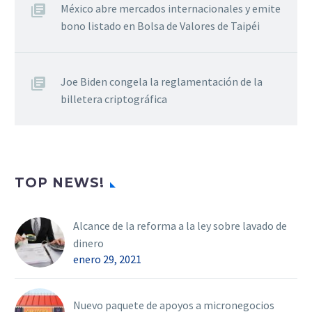
México abre mercados internacionales y emite
bono listado en Bolsa de Valores de Taipéi
Joe Biden congela la reglamentación de la
billetera criptográfica
TOP NEWS!
Alcance de la reforma a la ley sobre lavado de
dinero
enero 29, 2021
Nuevo paquete de apoyos a micronegocios