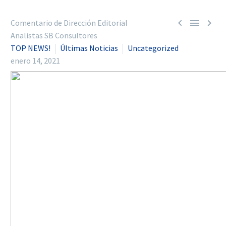



Comentario de Dirección Editorial
Analistas SB Consultores
TOP NEWS!
Últimas Noticias
Uncategorized
enero 14, 2021