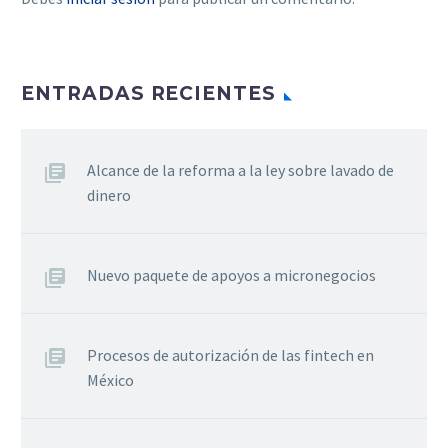
ENTRADAS RECIENTES
Alcance de la reforma a la ley sobre lavado de
dinero
Nuevo paquete de apoyos a micronegocios
Procesos de autorización de las fintech en
México