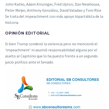
John Katko, Adam Kinzinger, Fred Upton, Dan Newhouse,
Peter Meijer, Anthony González, David Valadao y Tom Rice.
Se trata del impeachment con más apoyo bipartidista de la
historia.
OPINIÓN EDITORIAL
Si bien Trump condenó la violencia pero no mencionó el
‘impeachment’ ni asumió responsabilidad alguna por el
asalto al Capitolio que lo ha puesto frente a un segundo
juicio político ante el Senado.