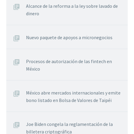
Alcance de la reforma a la ley sobre lavado de
dinero
Nuevo paquete de apoyos a micronegocios
Procesos de autorización de las fintech en
México
México abre mercados internacionales y emite
bono listado en Bolsa de Valores de Taipéi
Joe Biden congela la reglamentación de la
billetera criptográfica