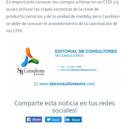
Es importante conocer los campos a llenar en un CFDI y a
su vez utilizar las claves correctas de la clave de
producto/servicios y de la unidad de medida, pero también
se debe de conocer el procedimiento de la cancelación de
los CFDI.
Comparte esta noticia en tus redes
sociales!
Tweet
Share
Share