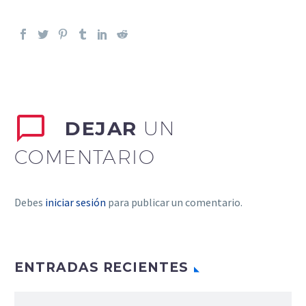
DEJAR
UN
COMENTARIO
Debes
iniciar sesión
para publicar un comentario.
ENTRADAS RECIENTES