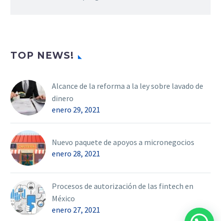
TOP NEWS!
Alcance de la reforma a la ley sobre lavado de
dinero
enero 29, 2021
Nuevo paquete de apoyos a micronegocios
enero 28, 2021
Procesos de autorización de las fintech en
México
enero 27, 2021