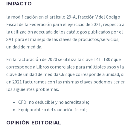
IMPACTO
la modificación en el artículo 29-A, fracción V del Código
Fiscal de la Federación para el ejercicio de 2021, respecto a
la utilización adecuada de los catálogos publicados por el
SAT para el manejo de las claves de productos/servicios,
unidad de medida.
En la facturación de 2020 se utiliza la clave 14111807 que
corresponde a Libros comerciales para múltiples usos y la
clave de unidad de medida C62 que corresponde a unidad, si
en 2021 facturamos con las mismas claves podemos tener
los siguientes problemas.
CFDI no deducible y no acreditable;
Equiparable a defraudación fiscal;
OPINIÓN EDITORIAL