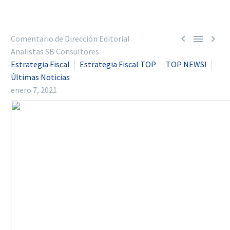



Comentario de Dirección Editorial
Analistas SB Consultores
Estrategia Fiscal
Estrategia Fiscal TOP
TOP NEWS!
Últimas Noticias
enero 7, 2021