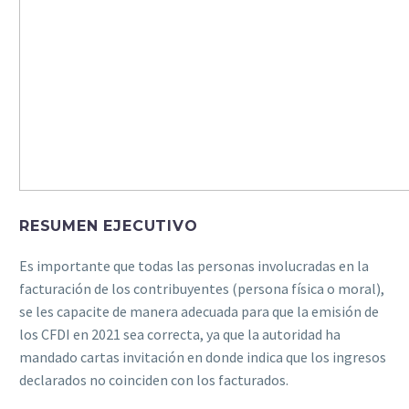
RESUMEN EJECUTIVO
Es importante que todas las personas involucradas en la
facturación de los contribuyentes (persona física o moral),
se les capacite de manera adecuada para que la emisión de
los CFDI en 2021 sea correcta, ya que la autoridad ha
mandado cartas invitación en donde indica que los ingresos
declarados no coinciden con los facturados.