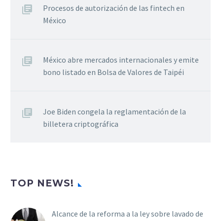
Procesos de autorización de las fintech en
México
México abre mercados internacionales y emite
bono listado en Bolsa de Valores de Taipéi
Joe Biden congela la reglamentación de la
billetera criptográfica
TOP NEWS!
Alcance de la reforma a la ley sobre lavado de