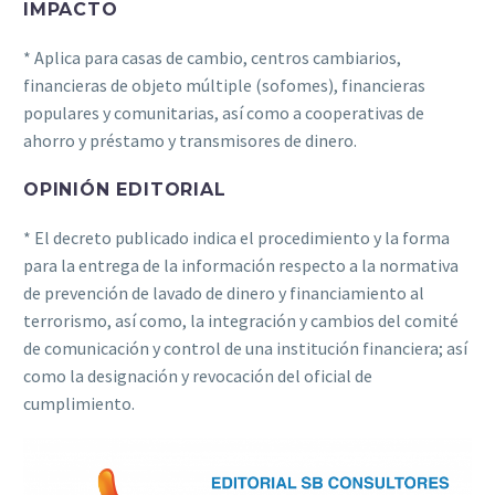
IMPACTO
* Aplica para casas de cambio, centros cambiarios,
financieras de objeto múltiple (sofomes), financieras
populares y comunitarias, así como a cooperativas de
ahorro y préstamo y transmisores de dinero.
OPINIÓN EDITORIAL
* El decreto publicado indica el procedimiento y la forma
para la entrega de la información respecto a la normativa
de prevención de lavado de dinero y financiamiento al
terrorismo, así como, la integración y cambios del comité
de comunicación y control de una institución financiera; así
como la designación y revocación del oficial de
cumplimiento.