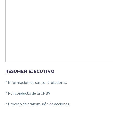
RESUMEN EJECUTIVO
* Información de sus controladores.
* Por conducto de la CNBV.
* Proceso de transmisión de acciones.