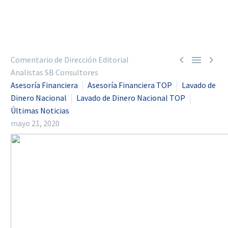



Comentario de Dirección Editorial
Analistas SB Consultores
Asesoría Financiera
Asesoría Financiera TOP
Lavado de
Dinero Nacional
Lavado de Dinero Nacional TOP
Últimas Noticias
mayo 21, 2020