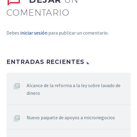
COMENTARIO
Debes
iniciar sesión
para publicar un comentario.
ENTRADAS RECIENTES
Alcance de la reforma a la ley sobre lavado de
dinero
Nuevo paquete de apoyos a micronegocios