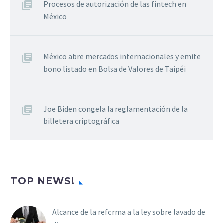
Procesos de autorización de las fintech en
México
México abre mercados internacionales y emite
bono listado en Bolsa de Valores de Taipéi
Joe Biden congela la reglamentación de la
billetera criptográfica
TOP NEWS!
Alcance de la reforma a la ley sobre lavado de