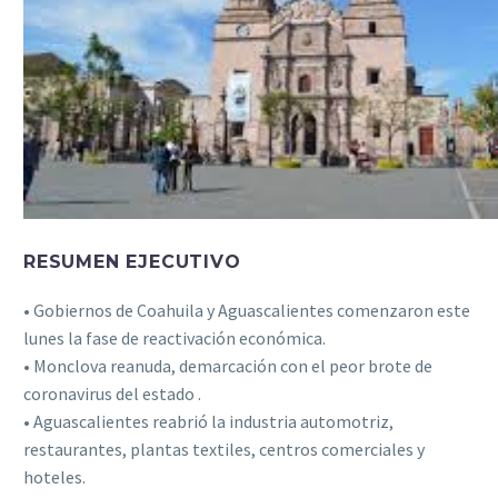
RESUMEN EJECUTIVO
• Gobiernos de Coahuila y Aguascalientes comenzaron este
lunes la fase de reactivación económica.
• Monclova reanuda, demarcación con el peor brote de
coronavirus del estado .
• Aguascalientes reabrió la industria automotriz,
restaurantes, plantas textiles, centros comerciales y
hoteles.