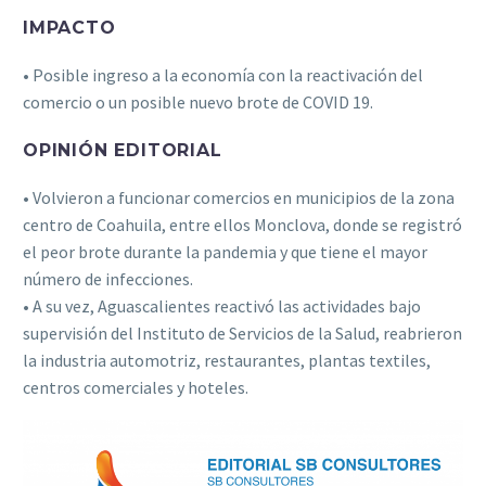
IMPACTO
• Posible ingreso a la economía con la reactivación del
comercio o un posible nuevo brote de COVID 19.
OPINIÓN EDITORIAL
• Volvieron a funcionar comercios en municipios de la zona
centro de Coahuila, entre ellos Monclova, donde se registró
el peor brote durante la pandemia y que tiene el mayor
número de infecciones.
• A su vez, Aguascalientes reactivó las actividades bajo
supervisión del Instituto de Servicios de la Salud, reabrieron
la industria automotriz, restaurantes, plantas textiles,
centros comerciales y hoteles.