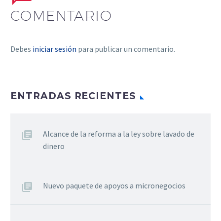
COMENTARIO
Debes
iniciar sesión
para publicar un comentario.
ENTRADAS RECIENTES
Alcance de la reforma a la ley sobre lavado de
dinero
Nuevo paquete de apoyos a micronegocios