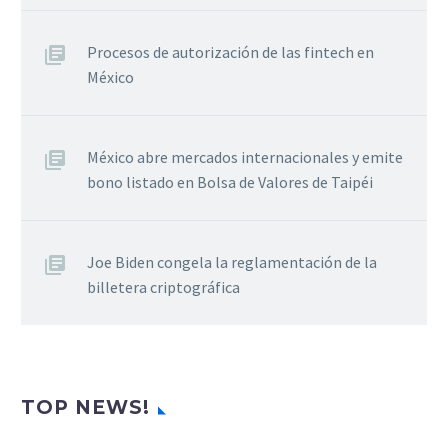
Procesos de autorización de las fintech en
México
México abre mercados internacionales y emite
bono listado en Bolsa de Valores de Taipéi
Joe Biden congela la reglamentación de la
billetera criptográfica
TOP NEWS!