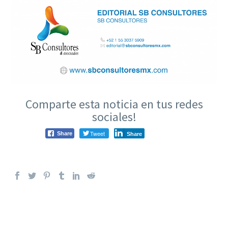
Comparte esta noticia en tus redes
sociales!
Tweet
Share
Share