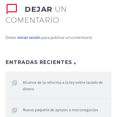
DEJAR
UN
COMENTARIO
Debes
iniciar sesión
para publicar un comentario.
ENTRADAS RECIENTES
Alcance de la reforma a la ley sobre lavado de
dinero
Nuevo paquete de apoyos a micronegocios