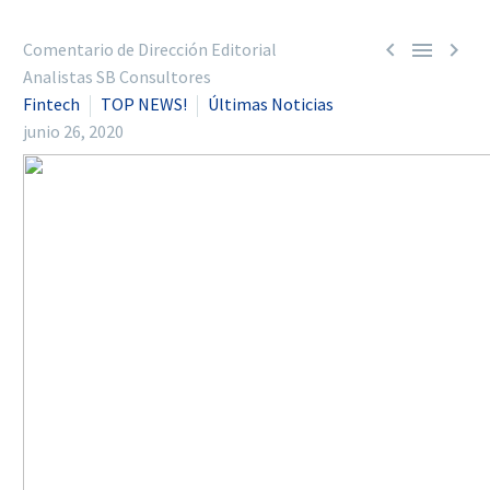



Comentario de Dirección Editorial
Analistas SB Consultores
Fintech
TOP NEWS!
Últimas Noticias
junio 26, 2020