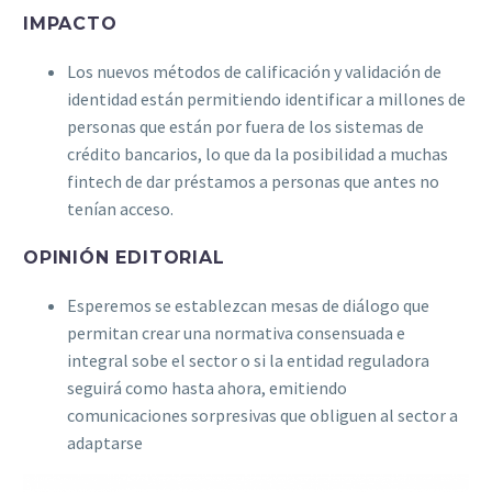
IMPACTO
Los nuevos métodos de calificación y validación de
identidad están permitiendo identificar a millones de
personas que están por fuera de los sistemas de
crédito bancarios, lo que da la posibilidad a muchas
fintech de dar préstamos a personas que antes no
tenían acceso.
OPINIÓN EDITORIAL
Esperemos se establezcan mesas de diálogo que
permitan crear una normativa consensuada e
integral sobe el sector o si la entidad reguladora
seguirá como hasta ahora, emitiendo
comunicaciones sorpresivas que obliguen al sector a
adaptarse