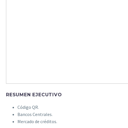
RESUMEN EJECUTIVO
Código QR.
Bancos Centrales.
Mercado de créditos.