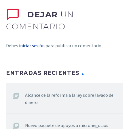
DEJAR
UN
COMENTARIO
Debes
iniciar sesión
para publicar un comentario.
ENTRADAS RECIENTES
Alcance de la reforma a la ley sobre lavado de
dinero
Nuevo paquete de apoyos a micronegocios