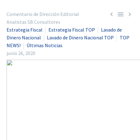



Comentario de Dirección Editorial
Analistas SB Consultores
Estrategia Fiscal
Estrategia Fiscal TOP
Lavado de
Dinero Nacional
Lavado de Dinero Nacional TOP
TOP
NEWS!
Últimas Noticias
junio 26, 2020