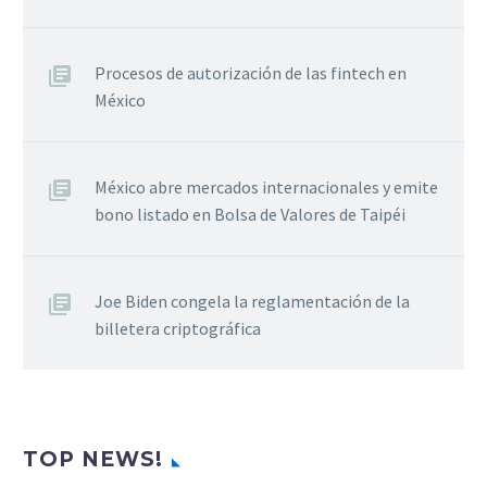
Procesos de autorización de las fintech en
México
México abre mercados internacionales y emite
bono listado en Bolsa de Valores de Taipéi
Joe Biden congela la reglamentación de la
billetera criptográfica
TOP NEWS!