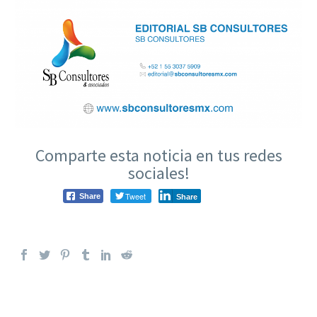
Comparte esta noticia en tus redes
sociales!
Tweet
Share
Share