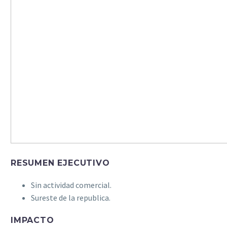
RESUMEN EJECUTIVO
Sin actividad comercial.
Sureste de la republica.
IMPACTO