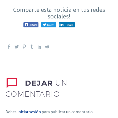
Comparte esta noticia en tus redes
sociales!
Tweet
Share
Share
DEJAR
UN
COMENTARIO
Debes
iniciar sesión
para publicar un comentario.