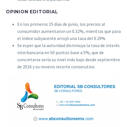
OPINION EDITORIAL
En los primeros 15 días de junio, los precios al
consumidor aumentaron un 0.32%, mientras que para
el índice subyacente arrojó una tasa del 0.29%
Se esper que la autoridad disminuya la tasa de interés
interbancaria en 50 puntos base a 5%, que de
concretarse sería su nivel más bajo desde septiembre
de 2016 y su noveno recorte consecutivo.