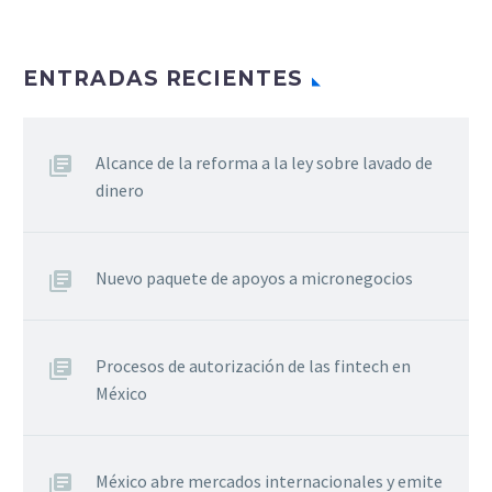
ENTRADAS RECIENTES
Alcance de la reforma a la ley sobre lavado de
dinero
Nuevo paquete de apoyos a micronegocios
Procesos de autorización de las fintech en
México
México abre mercados internacionales y emite