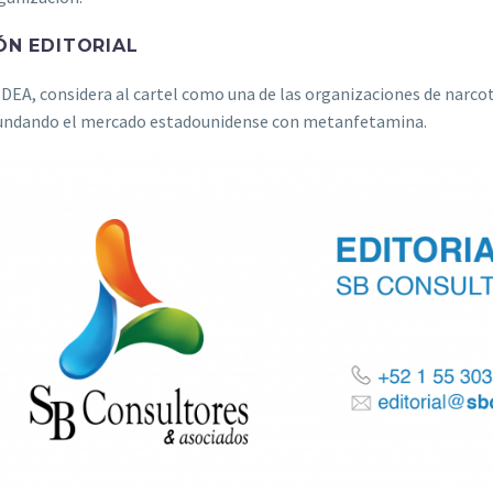
ÓN EDITORIAL
 DEA, considera al cartel como una de las organizaciones de narcot
undando el mercado estadounidense con metanfetamina.