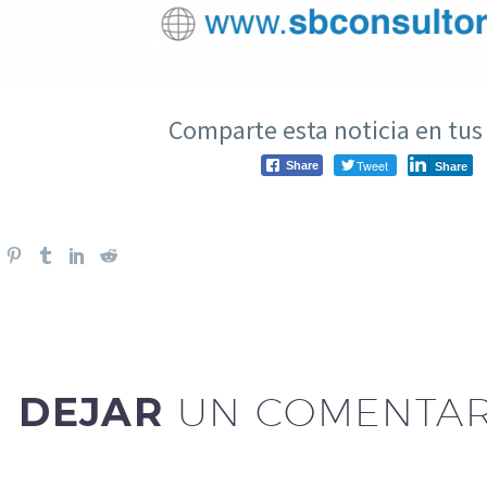
Comparte esta noticia en tus 
Tweet
Share
Share
DEJAR
UN COMENTAR