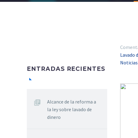
Comentar
Lavado 
Noticias
ENTRADAS RECIENTES
Alcance de la reforma a
la ley sobre lavado de
dinero