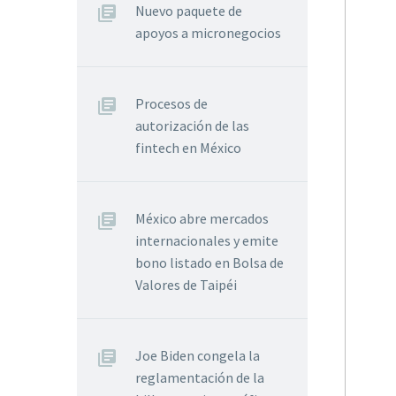
Nuevo paquete de
apoyos a micronegocios
Procesos de
autorización de las
fintech en México
México abre mercados
internacionales y emite
bono listado en Bolsa de
Valores de Taipéi
Joe Biden congela la
reglamentación de la