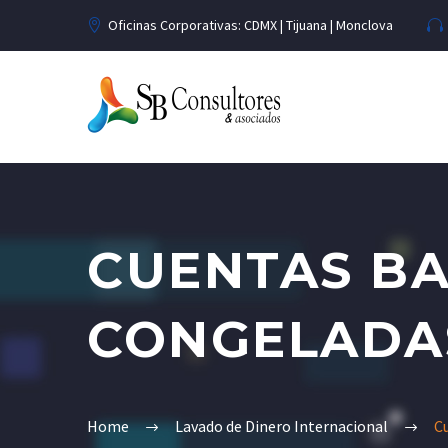
Oficinas Corporativas: CDMX | Tijuana | Monclova
CUENTAS BA
CONGELADA
Home
Lavado de Dinero Internacional
C