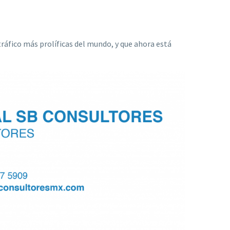
ráfico más prolíficas del mundo, y que ahora está