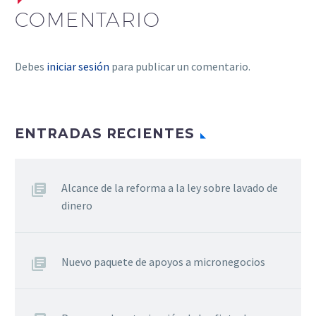
COMENTARIO
Debes
iniciar sesión
para publicar un comentario.
ENTRADAS RECIENTES
Alcance de la reforma a la ley sobre lavado de
dinero
Nuevo paquete de apoyos a micronegocios