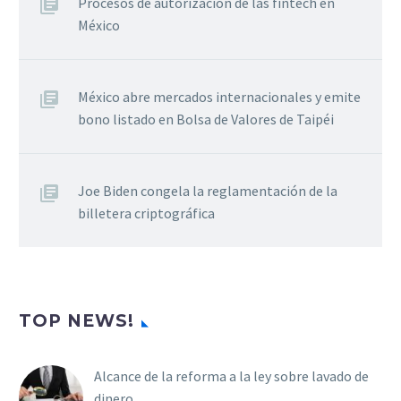
Procesos de autorización de las fintech en
México
México abre mercados internacionales y emite
bono listado en Bolsa de Valores de Taipéi
Joe Biden congela la reglamentación de la
billetera criptográfica
TOP NEWS!
Alcance de la reforma a la ley sobre lavado de
dinero