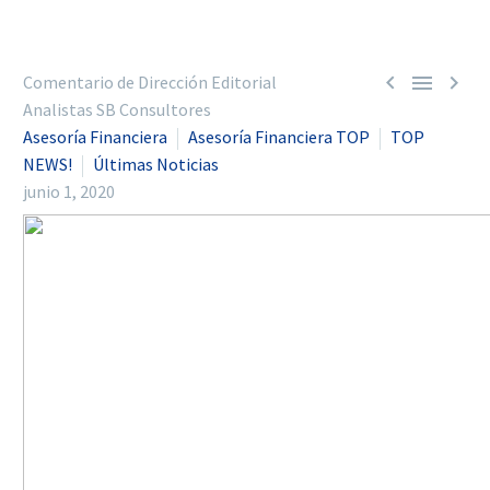



Comentario de Dirección Editorial
Analistas SB Consultores
Asesoría Financiera
Asesoría Financiera TOP
TOP
NEWS!
Últimas Noticias
junio 1, 2020