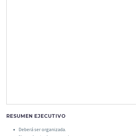
RESUMEN EJECUTIVO
Deberá ser organizada.