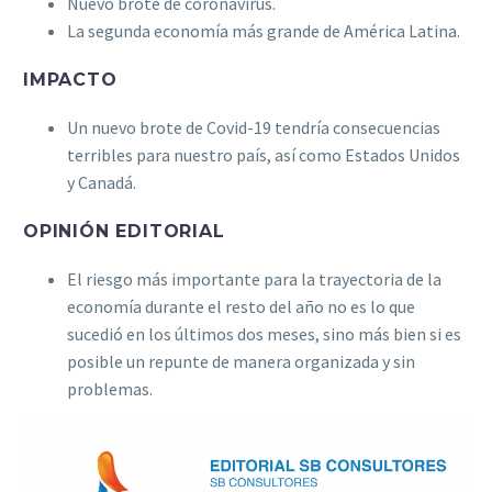
Nuevo brote de coronavirus.
La segunda economía más grande de América Latina.
IMPACTO
Un nuevo brote de Covid-19 tendría consecuencias
terribles para nuestro país, así como Estados Unidos
y Canadá.
OPINIÓN EDITORIAL
El riesgo más importante para la trayectoria de la
economía durante el resto del año no es lo que
sucedió en los últimos dos meses, sino más bien si es
posible un repunte de manera organizada y sin
problemas.