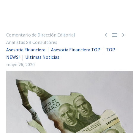



Comentario de Dirección Editorial
Analistas SB Consultores
Asesoría Financiera
Asesoría Financiera TOP
TOP
NEWS!
Últimas Noticias
mayo 26, 2020