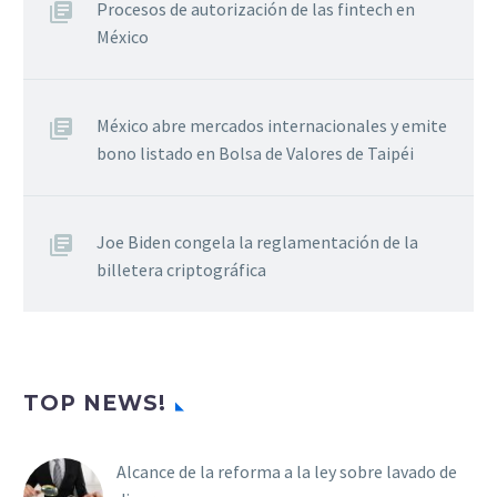
Procesos de autorización de las fintech en
México
México abre mercados internacionales y emite
bono listado en Bolsa de Valores de Taipéi
Joe Biden congela la reglamentación de la
billetera criptográfica
TOP NEWS!
Alcance de la reforma a la ley sobre lavado de