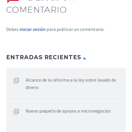
COMENTARIO
Debes
iniciar sesión
para publicar un comentario.
ENTRADAS RECIENTES
Alcance de la reforma a la ley sobre lavado de
dinero
Nuevo paquete de apoyos a micronegocios