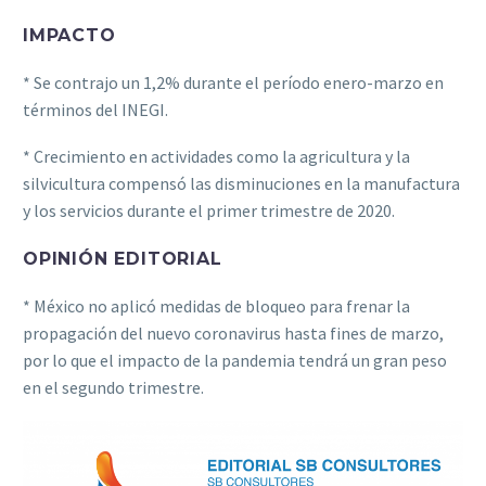
IMPACTO
* Se contrajo un 1,2% durante el período enero-marzo en
términos del INEGI.
* Crecimiento en actividades como la agricultura y la
silvicultura compensó las disminuciones en la manufactura
y los servicios durante el primer trimestre de 2020.
OPINIÓN EDITORIAL
* México no aplicó medidas de bloqueo para frenar la
propagación del nuevo coronavirus hasta fines de marzo,
por lo que el impacto de la pandemia tendrá un gran peso
en el segundo trimestre.