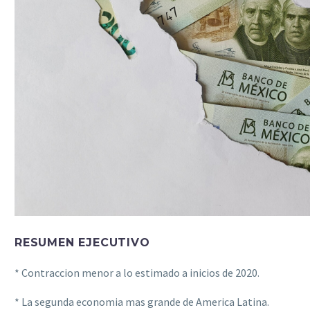
RESUMEN EJECUTIVO
* Contraccion menor a lo estimado a inicios de 2020.
* La segunda economia mas grande de America Latina.