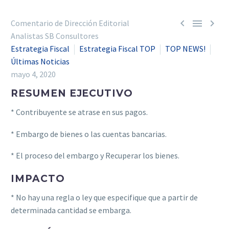



Comentario de Dirección Editorial
Analistas SB Consultores
Estrategia Fiscal
Estrategia Fiscal TOP
TOP NEWS!
Últimas Noticias
mayo 4, 2020
RESUMEN EJECUTIVO
* Contribuyente se atrase en sus pagos.
* Embargo de bienes o las cuentas bancarias.
* El proceso del embargo y Recuperar los bienes.
IMPACTO
* No hay una regla o ley que especifique que a partir de
determinada cantidad se embarga.