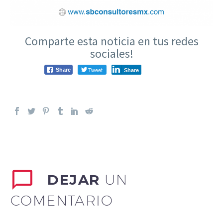
Comparte esta noticia en tus redes
sociales!
Tweet
Share
Share
DEJAR
UN
COMENTARIO