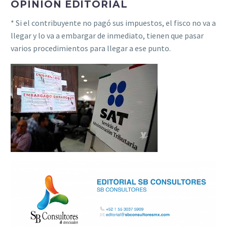
OPINIÓN EDITORIAL
* Si el contribuyente no pagó sus impuestos, el fisco no va a
llegar y lo va a embargar de inmediato, tienen que pasar
varios procedimientos para llegar a ese punto.