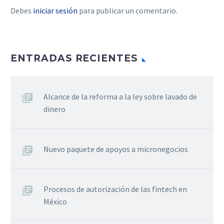
Debes
iniciar sesión
para publicar un comentario.
ENTRADAS RECIENTES
Alcance de la reforma a la ley sobre lavado de
dinero
Nuevo paquete de apoyos a micronegocios
Procesos de autorización de las fintech en
México