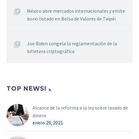
México abre mercados internacionales y emite
bono listado en Bolsa de Valores de Taipéi
Joe Biden congela la reglamentación de la
billetera criptográfica
TOP NEWS!
Alcance de la reforma a la ley sobre lavado de
dinero
enero 29, 2021