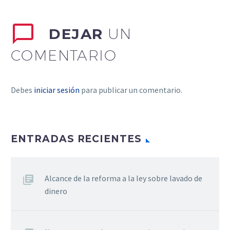
DEJAR
UN
COMENTARIO
Debes
iniciar sesión
para publicar un comentario.
ENTRADAS RECIENTES
Alcance de la reforma a la ley sobre lavado de
dinero