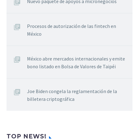
Nuevo paquete de apoyos a micronegocios
Procesos de autorización de las fintech en
México
México abre mercados internacionales y emite
bono listado en Bolsa de Valores de Taipéi
Joe Biden congela la reglamentación de la
billetera criptográfica
TOP NEWS!