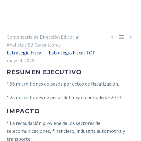



Comentario de Dirección Editorial
Analistas SB Consultores
Estrategia Fiscal
Estrategia Fiscal TOP
mayo 4, 2020
RESUMEN EJECUTIVO
* 56 mil millones de pesos por actos de fiscalización.
* 25 mil millones de pesos del mismo periodo de 2019.
IMPACTO
* La recaudación proviene de los sectores de
telecomunicaciones, financiero, industria automotriz y
transporte.