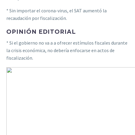
* Sin importar el corona-virus, el SAT aumentó la
recaudación por fiscalización.
OPINIÓN EDITORIAL
* Si el gobierno no va a a ofrecer estímulos fiscales durante
la crisis económica, no debería enfocarse en actos de
fiscalización.