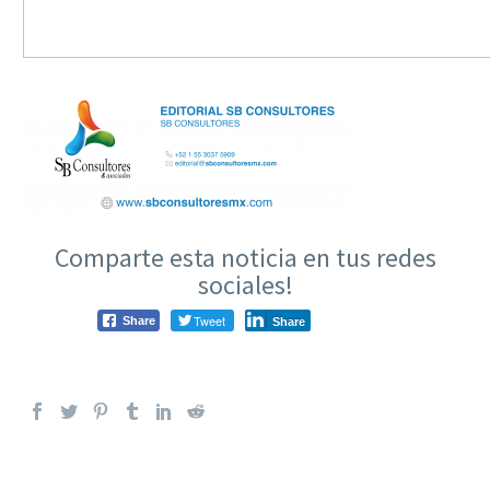
Comparte esta noticia en tus redes
sociales!
Tweet
Share
Share