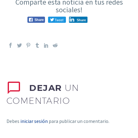
Comparte esta noticia en tus redes
sociales!
Tweet
Share
Share
DEJAR
UN
COMENTARIO
Debes
iniciar sesión
para publicar un comentario.