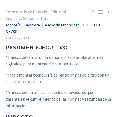



Comentario de Dirección Editorial
Analistas SB Consultores
Asesoría Financiera
Asesoría Financiera TOP
TOP
NEWS!
abril 27, 2020
RESUMEN EJECUTIVO
* Bancos deben cambiar o modernizar sus plataformas
digitales, para mantenerse competitivos.
* Implementar tecnología de plataformas abiertas con un
desarrollo continuo.
* Bancos deben prestar servicios innovadores que
garanticen el cumplimiento de las normas y seguridad de la
información.