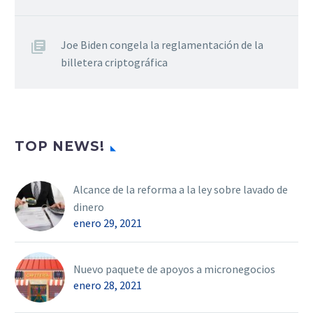
Joe Biden congela la reglamentación de la
billetera criptográfica
TOP NEWS!
Alcance de la reforma a la ley sobre lavado de
dinero
enero 29, 2021
Nuevo paquete de apoyos a micronegocios
enero 28, 2021