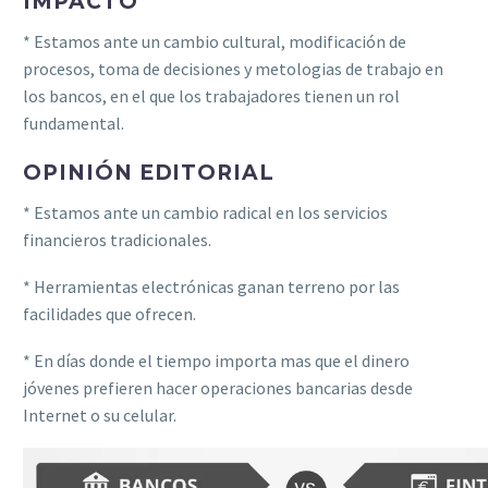
IMPACTO
* Estamos ante un cambio cultural, modificación de
procesos, toma de decisiones y metologias de trabajo en
los bancos, en el que los trabajadores tienen un rol
fundamental.
OPINIÓN EDITORIAL
* Estamos ante un cambio radical en los servicios
financieros tradicionales.
* Herramientas electrónicas ganan terreno por las
facilidades que ofrecen.
* En días donde el tiempo importa mas que el dinero
jóvenes prefieren hacer operaciones bancarias desde
Internet o su celular.