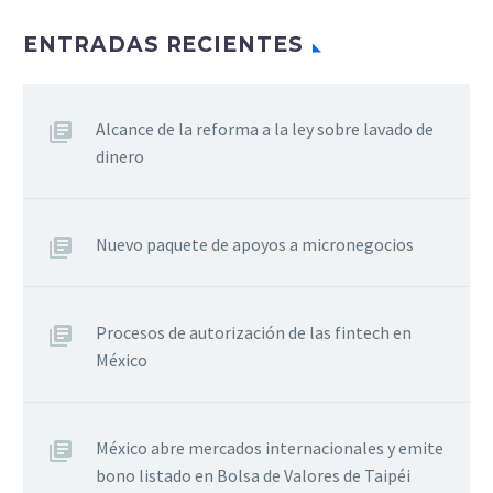
ENTRADAS RECIENTES
Alcance de la reforma a la ley sobre lavado de
dinero
Nuevo paquete de apoyos a micronegocios
Procesos de autorización de las fintech en
México
México abre mercados internacionales y emite
bono listado en Bolsa de Valores de Taipéi