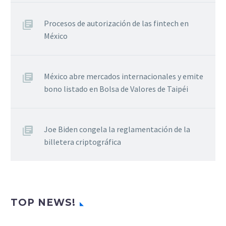
Procesos de autorización de las fintech en
México
México abre mercados internacionales y emite
bono listado en Bolsa de Valores de Taipéi
Joe Biden congela la reglamentación de la
billetera criptográfica
TOP NEWS!