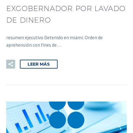
EXGOBERNADOR POR LAVADO
DE DINERO
resumen ejecutivo Detenido en miami. Orden de
aprehensión con fines de…
LEER MÁS