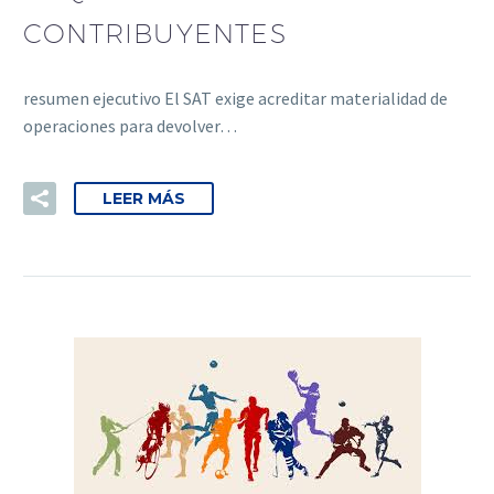
CONTRIBUYENTES
resumen ejecutivo El SAT exige acreditar materialidad de
operaciones para devolver…
LEER MÁS