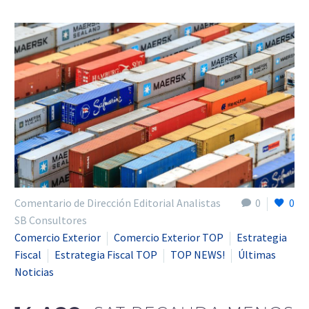
Comentario de Dirección Editorial Analistas
0
0
SB Consultores
Comercio Exterior
Comercio Exterior TOP
Estrategia
Fiscal
Estrategia Fiscal TOP
TOP NEWS!
Últimas
Noticias