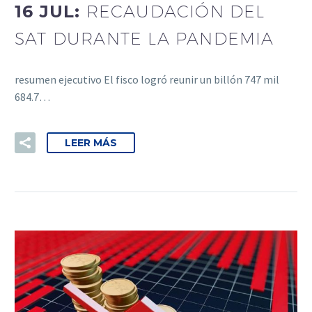
16 JUL:
RECAUDACIÓN DEL
SAT DURANTE LA PANDEMIA
resumen ejecutivo El fisco logró reunir un billón 747 mil
684.7…
LEER MÁS