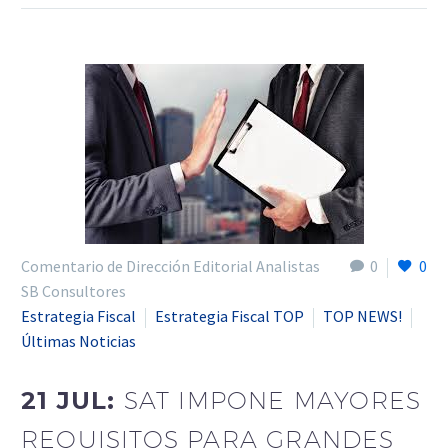
Comentario de Dirección Editorial Analistas
0
0
SB Consultores
Estrategia Fiscal
Estrategia Fiscal TOP
TOP NEWS!
Últimas Noticias
21 JUL:
SAT IMPONE MAYORES
REQUISITOS PARA GRANDES