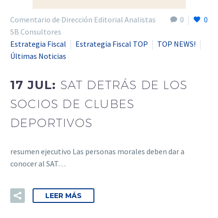
Comentario de Dirección Editorial Analistas
0
0
SB Consultores
Estrategia Fiscal
Estrategia Fiscal TOP
TOP NEWS!
Últimas Noticias
17 JUL:
SAT DETRÁS DE LOS
SOCIOS DE CLUBES
DEPORTIVOS
resumen ejecutivo Las personas morales deben dar a
conocer al SAT…
LEER MÁS