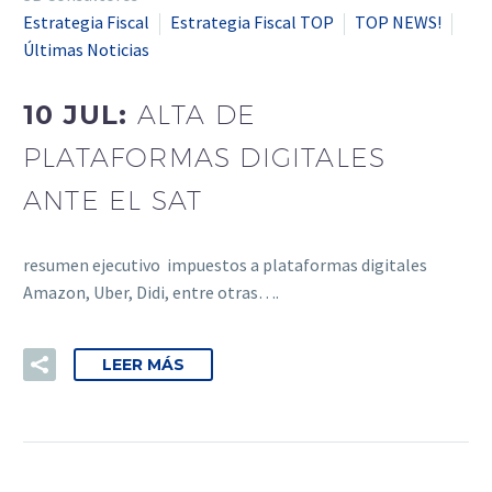
Estrategia Fiscal
Estrategia Fiscal TOP
TOP NEWS!
Últimas Noticias
10 JUL:
ALTA DE
PLATAFORMAS DIGITALES
ANTE EL SAT
resumen ejecutivo impuestos a plataformas digitales
Amazon, Uber, Didi, entre otras….
LEER MÁS