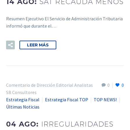
14 AGO:
SAT RECAUDA MENOS
Resumen Ejecutivo El Servicio de Administración Tributaria
informó que durante el…
LEER MÁS
Comentario de Dirección Editorial Analistas
0
0
SB Consultores
Estrategia Fiscal
Estrategia Fiscal TOP
TOP NEWS!
Últimas Noticias
04 AGO:
IRREGULARIDADES