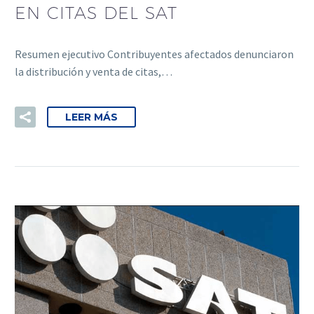
EN CITAS DEL SAT
Resumen ejecutivo Contribuyentes afectados denunciaron
la distribución y venta de citas,…
LEER MÁS