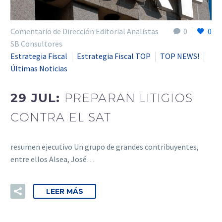
Comentario de Dirección Editorial Analistas
0
0
SB Consultores
Estrategia Fiscal
Estrategia Fiscal TOP
TOP NEWS!
Últimas Noticias
29 JUL:
PREPARAN LITIGIOS
CONTRA EL SAT
resumen ejecutivo Un grupo de grandes contribuyentes,
entre ellos Alsea, José…
LEER MÁS