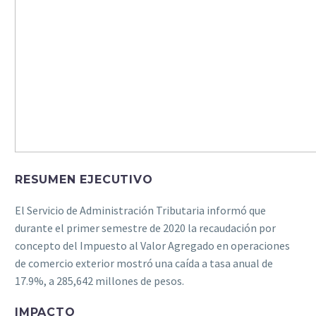
RESUMEN EJECUTIVO
El Servicio de Administración Tributaria informó que
durante el primer semestre de 2020 la recaudación por
concepto del Impuesto al Valor Agregado en operaciones
de comercio exterior mostró una caída a tasa anual de
17.9%, a 285,642 millones de pesos.
IMPACTO