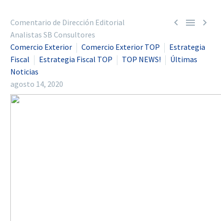



Comentario de Dirección Editorial
Analistas SB Consultores
Comercio Exterior
Comercio Exterior TOP
Estrategia
Fiscal
Estrategia Fiscal TOP
TOP NEWS!
Últimas
Noticias
agosto 14, 2020