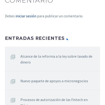
COMENTARIO
Debes
iniciar sesión
para publicar un comentario.
ENTRADAS RECIENTES
Alcance de la reforma a la ley sobre lavado de
dinero
Nuevo paquete de apoyos a micronegocios
Procesos de autorización de las fintech en