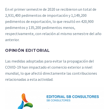
En el primer semestre de 2020 se recibieron un total de
2,931,400 pedimentos de importación y 1,149,200
pedimentos de exportación, lo que resultó en 420,900
pedimentos y 135,200 pedimentos menos,
respectivamente, con relación al mismo semestre del año
anterior.
OPINIÓN EDITORIAL
Las medidas adoptadas para evitar la propagación del
COVID-19 han impactado el comercio exterior a nivel
mundial, lo que afectó directamente las contribuciones
relacionadas a esta actividad.