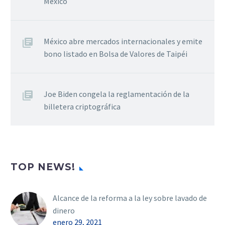
México
México abre mercados internacionales y emite
bono listado en Bolsa de Valores de Taipéi
Joe Biden congela la reglamentación de la
billetera criptográfica
TOP NEWS!
Alcance de la reforma a la ley sobre lavado de
dinero
enero 29, 2021