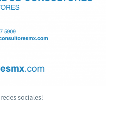
redes sociales!