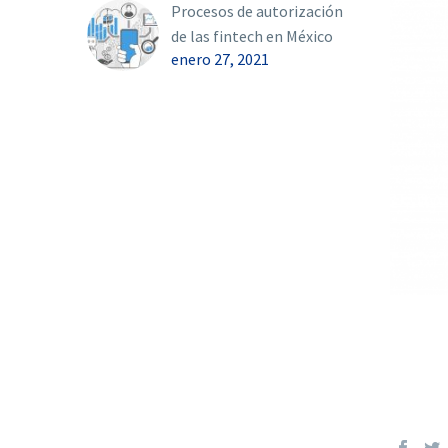
Procesos de autorización
de las fintech en México
enero 27, 2021