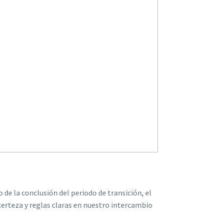
 de la conclusión del periodo de transición, el
erteza y reglas claras en nuestro intercambio