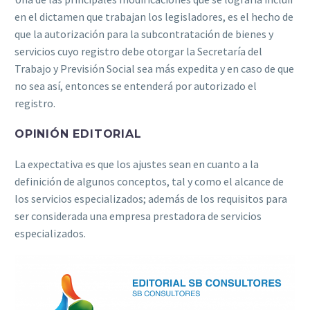
en el dictamen que trabajan los legisladores, es el hecho de
que la autorización para la subcontratación de bienes y
servicios cuyo registro debe otorgar la Secretaría del
Trabajo y Previsión Social sea más expedita y en caso de que
no sea así, entonces se entenderá por autorizado el
registro.
OPINIÓN EDITORIAL
La expectativa es que los ajustes sean en cuanto a la
definición de algunos conceptos, tal y como el alcance de
los servicios especializados; además de los requisitos para
ser considerada una empresa prestadora de servicios
especializados.