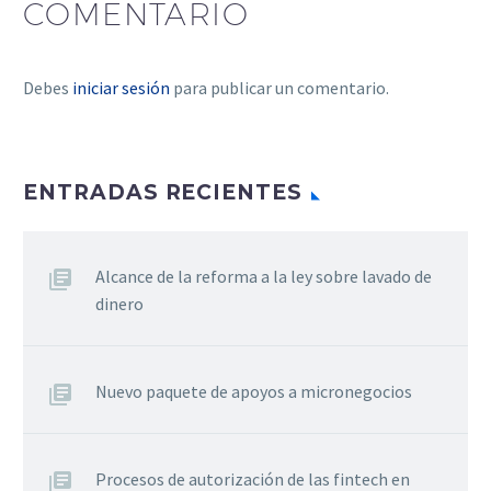
COMENTARIO
Debes
iniciar sesión
para publicar un comentario.
ENTRADAS RECIENTES
Alcance de la reforma a la ley sobre lavado de
dinero
Nuevo paquete de apoyos a micronegocios
Procesos de autorización de las fintech en