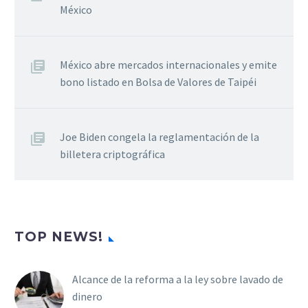
México
México abre mercados internacionales y emite
bono listado en Bolsa de Valores de Taipéi
Joe Biden congela la reglamentación de la
billetera criptográfica
TOP NEWS!
Alcance de la reforma a la ley sobre lavado de
dinero