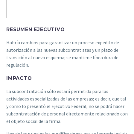
RESUMEN EJECUTIVO
Habría cambios para garantizar un proceso expedito de
autorización a las nuevas subcontratistas y un plazo de
transición al nuevo esquema; se mantiene línea dura de
regulación.
IMPACTO
La subcontratación sólo estará permitida para las
actividades especializadas de las empresas; es decir, que tal
y como lo presentó el Ejecutivo Federal, no se podrá hacer
subcontratación de personal directamente relacionado con
el objeto social de la firma.
Una de las principales modificaciones que se lograría incluir