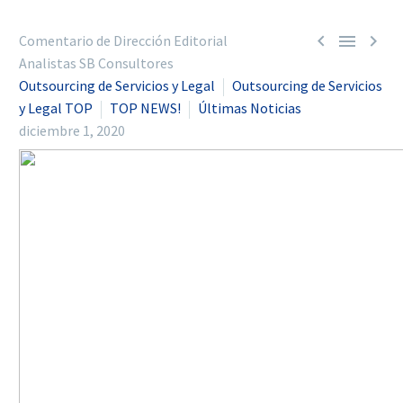



Comentario de Dirección Editorial
Analistas SB Consultores
Outsourcing de Servicios y Legal
Outsourcing de Servicios
y Legal TOP
TOP NEWS!
Últimas Noticias
diciembre 1, 2020