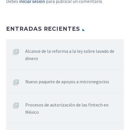
Debes
iniciar sesión
para publicar un comentario.
ENTRADAS RECIENTES
Alcance de la reforma a la ley sobre lavado de
dinero
Nuevo paquete de apoyos a micronegocios
Procesos de autorización de las fintech en
México