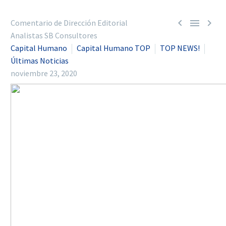



Comentario de Dirección Editorial
Analistas SB Consultores
Capital Humano
Capital Humano TOP
TOP NEWS!
Últimas Noticias
noviembre 23, 2020