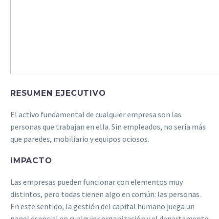
RESUMEN EJECUTIVO
El activo fundamental de cualquier empresa son las
personas que trabajan en ella. Sin empleados, no sería más
que paredes, mobiliario y equipos ociosos.
IMPACTO
Las empresas pueden funcionar con elementos muy
distintos, pero todas tienen algo en común: las personas.
En este sentido, la gestión del capital humano juega un
papel esencial en cualquier organización y el departamento