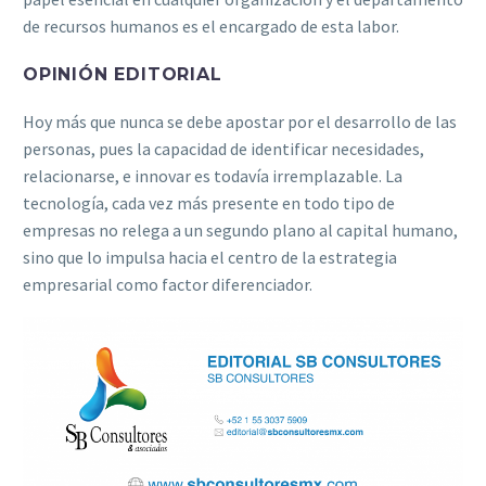
de recursos humanos es el encargado de esta labor.
OPINIÓN EDITORIAL
Hoy más que nunca se debe apostar por el desarrollo de las
personas, pues la capacidad de identificar necesidades,
relacionarse, e innovar es todavía irremplazable. La
tecnología, cada vez más presente en todo tipo de
empresas no relega a un segundo plano al capital humano,
sino que lo impulsa hacia el centro de la estrategia
empresarial como factor diferenciador.