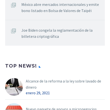
México abre mercados internacionales y emite
bono listado en Bolsa de Valores de Taipéi
Joe Biden congela la reglamentación de la
billetera criptográfica
TOP NEWS!
Alcance de la reforma a la ley sobre lavado de
dinero
enero 29, 2021
Nuevo paquete de apoyos a micronegocios