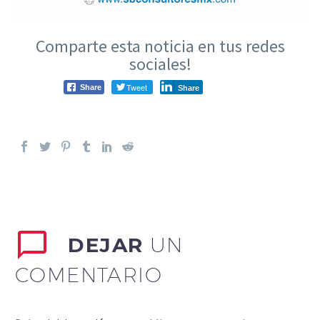
Comparte esta noticia en tus redes
sociales!
Tweet
Share
Share
DEJAR
UN
COMENTARIO