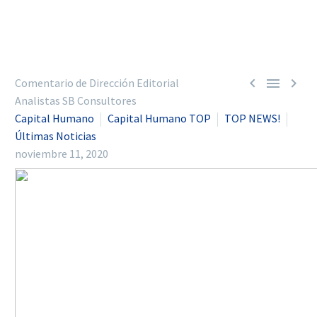



Comentario de Dirección Editorial
Analistas SB Consultores
Capital Humano
Capital Humano TOP
TOP NEWS!
Últimas Noticias
noviembre 11, 2020