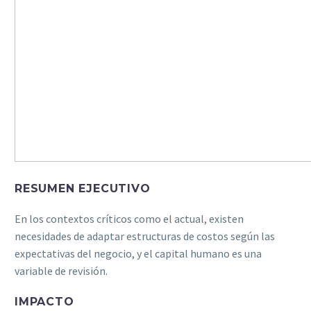
RESUMEN EJECUTIVO
En los contextos críticos como el actual, existen
necesidades de adaptar estructuras de costos según las
expectativas del negocio, y el capital humano es una
variable de revisión.
IMPACTO