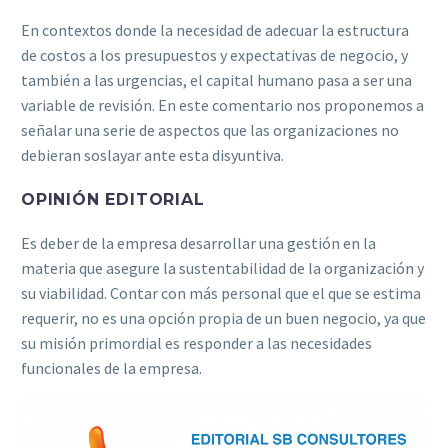
En contextos donde la necesidad de adecuar la estructura
de costos a los presupuestos y expectativas de negocio, y
también a las urgencias, el capital humano pasa a ser una
variable de revisión. En este comentario nos proponemos a
señalar una serie de aspectos que las organizaciones no
debieran soslayar ante esta disyuntiva.
OPINIÓN EDITORIAL
Es deber de la empresa desarrollar una gestión en la
materia que asegure la sustentabilidad de la organización y
su viabilidad. Contar con más personal que el que se estima
requerir, no es una opción propia de un buen negocio, ya que
su misión primordial es responder a las necesidades
funcionales de la empresa.