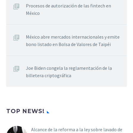
Procesos de autorización de las fintech en
México
México abre mercados internacionales y emite
bono listado en Bolsa de Valores de Taipéi
Joe Biden congela la reglamentación de la
billetera criptográfica
TOP NEWS!
Alcance de la reforma a la ley sobre lavado de