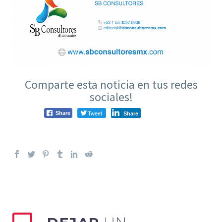
Comparte esta noticia en tus redes
sociales!
Tweet
Share
Share