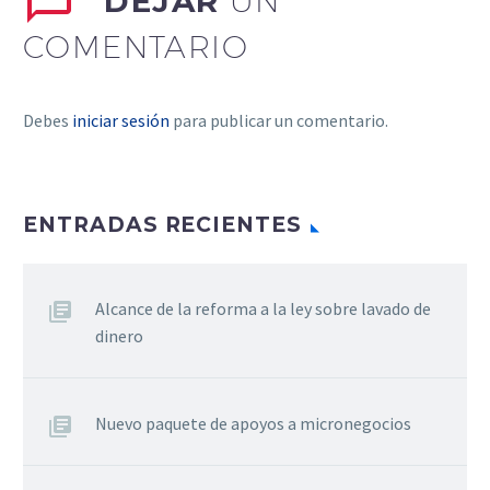
DEJAR
UN
COMENTARIO
Debes
iniciar sesión
para publicar un comentario.
ENTRADAS RECIENTES
Alcance de la reforma a la ley sobre lavado de
dinero
Nuevo paquete de apoyos a micronegocios