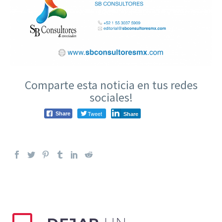
Comparte esta noticia en tus redes
sociales!
Tweet
Share
Share