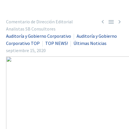



Comentario de Dirección Editorial
Analistas SB Consultores
Auditoría y Gobierno Corporativo
Auditoría y Gobierno
Corporativo TOP
TOP NEWS!
Últimas Noticias
septiembre 15, 2020