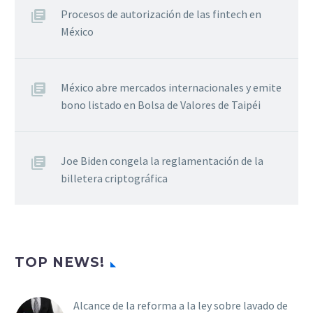
Procesos de autorización de las fintech en
México
México abre mercados internacionales y emite
bono listado en Bolsa de Valores de Taipéi
Joe Biden congela la reglamentación de la
billetera criptográfica
TOP NEWS!
Alcance de la reforma a la ley sobre lavado de