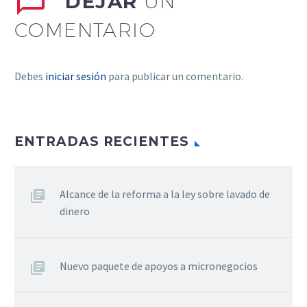
DEJAR
UN
COMENTARIO
Debes
iniciar sesión
para publicar un comentario.
ENTRADAS RECIENTES
Alcance de la reforma a la ley sobre lavado de
dinero
Nuevo paquete de apoyos a micronegocios