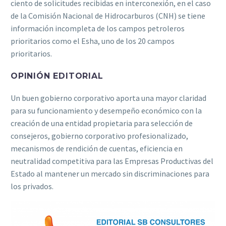
ciento de solicitudes recibidas en interconexión, en el caso
de la Comisión Nacional de Hidrocarburos (CNH) se tiene
información incompleta de los campos petroleros
prioritarios como el Esha, uno de los 20 campos
prioritarios.
OPINIÓN EDITORIAL
Un buen gobierno corporativo aporta una mayor claridad
para su funcionamiento y desempeño económico con la
creación de una entidad propietaria para selección de
consejeros, gobierno corporativo profesionalizado,
mecanismos de rendición de cuentas, eficiencia en
neutralidad competitiva para las Empresas Productivas del
Estado al mantener un mercado sin discriminaciones para
los privados.