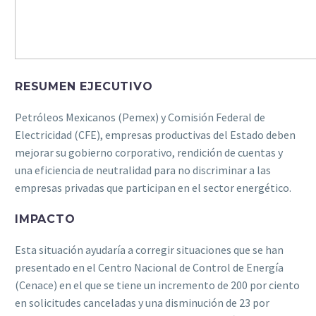
RESUMEN EJECUTIVO
Petróleos Mexicanos (Pemex) y Comisión Federal de
Electricidad (CFE), empresas productivas del Estado deben
mejorar su gobierno corporativo, rendición de cuentas y
una eficiencia de neutralidad para no discriminar a las
empresas privadas que participan en el sector energético.
IMPACTO
Esta situación ayudaría a corregir situaciones que se han
presentado en el Centro Nacional de Control de Energía
(Cenace) en el que se tiene un incremento de 200 por ciento
en solicitudes canceladas y una disminución de 23 por