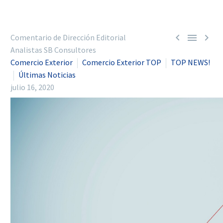



Comentario de Dirección Editorial
Analistas SB Consultores
Comercio Exterior
Comercio Exterior TOP
TOP NEWS!
Últimas Noticias
julio 16, 2020