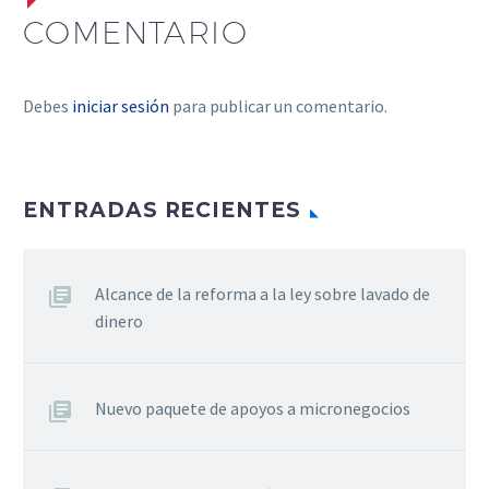
COMENTARIO
Debes
iniciar sesión
para publicar un comentario.
ENTRADAS RECIENTES
Alcance de la reforma a la ley sobre lavado de
dinero
Nuevo paquete de apoyos a micronegocios