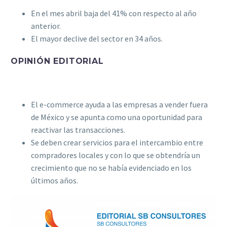
En el mes abril baja del 41% con respecto al año
anterior.
El mayor declive del sector en 34 años.
OPINIÓN EDITORIAL
El e-commerce ayuda a las empresas a vender fuera
de México y se apunta como una oportunidad para
reactivar las transacciones.
Se deben crear servicios para el intercambio entre
compradores locales y con lo que se obtendría un
crecimiento que no se había evidenciado en los
últimos años.