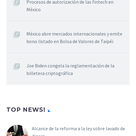
Procesos de autorización de las fintech en
México
México abre mercados internacionales y emite
bono listado en Bolsa de Valores de Taipéi
Joe Biden congela la reglamentación de la
billetera criptográfica
TOP NEWS!
Alcance de la reforma a la ley sobre lavado de
dinero