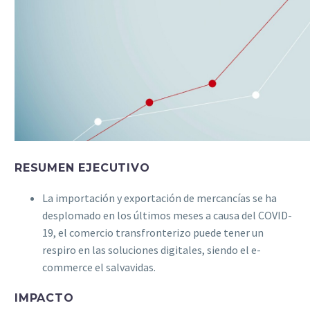
RESUMEN EJECUTIVO
La importación y exportación de mercancías se ha
desplomado en los últimos meses a causa del COVID-
19, el comercio transfronterizo puede tener un
respiro en las soluciones digitales, siendo el e-
commerce el salvavidas.
IMPACTO