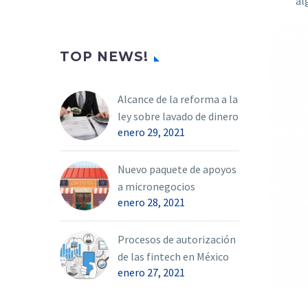
al
TOP NEWS!
Alcance de la reforma a la
ley sobre lavado de dinero
enero 29, 2021
Nuevo paquete de apoyos
a micronegocios
enero 28, 2021
Procesos de autorización
de las fintech en México
enero 27, 2021