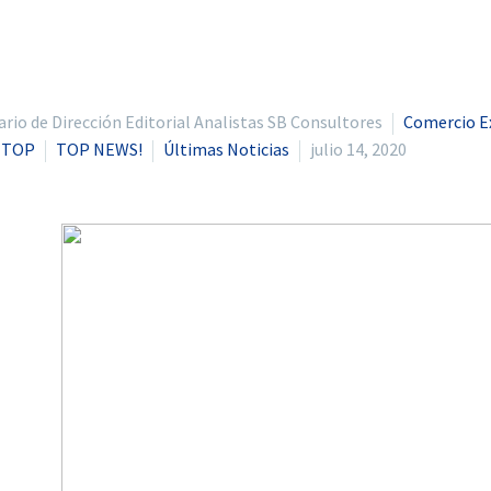
io de Dirección Editorial Analistas SB Consultores
Comercio E
r TOP
TOP NEWS!
Últimas Noticias
julio 14, 2020