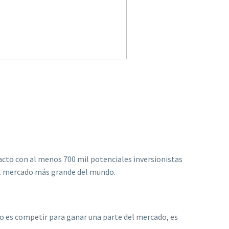
cto con al menos 700 mil potenciales inversionistas
 el mercado más grande del mundo.
to es competir para ganar una parte del mercado, es