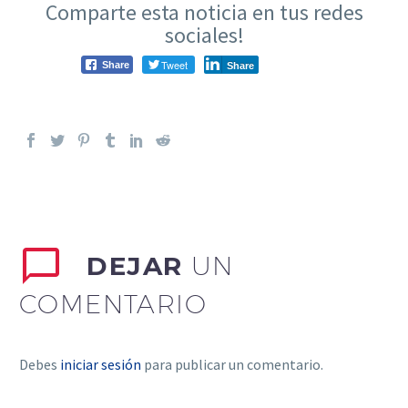
Comparte esta noticia en tus redes
sociales!
Tweet
Share
Share
DEJAR
UN
COMENTARIO
Debes
iniciar sesión
para publicar un comentario.