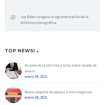
Joe Biden congela la reglamentación de la
billetera criptográfica
TOP NEWS!
Alcance de la reforma a la ley sobre lavado de
dinero
enero 29, 2021
Nuevo paquete de apoyos a micronegocios
enero 28, 2021