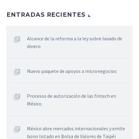
ENTRADAS RECIENTES
Alcance de la reforma a la ley sobre lavado de
dinero
Nuevo paquete de apoyos a micronegocios
Procesos de autorización de las fintech en
México
México abre mercados internacionales y emite
bono listado en Bolsa de Valores de Taipéi