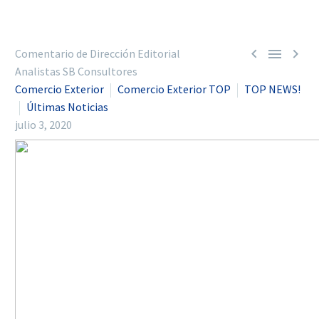



Comentario de Dirección Editorial
Analistas SB Consultores
Comercio Exterior
Comercio Exterior TOP
TOP NEWS!
Últimas Noticias
julio 3, 2020