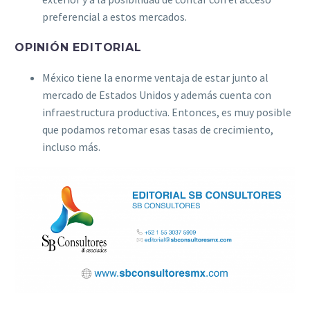
preferencial a estos mercados.
OPINIÓN EDITORIAL
México tiene la enorme ventaja de estar junto al
mercado de Estados Unidos y además cuenta con
infraestructura productiva. Entonces, es muy posible
que podamos retomar esas tasas de crecimiento,
incluso más.