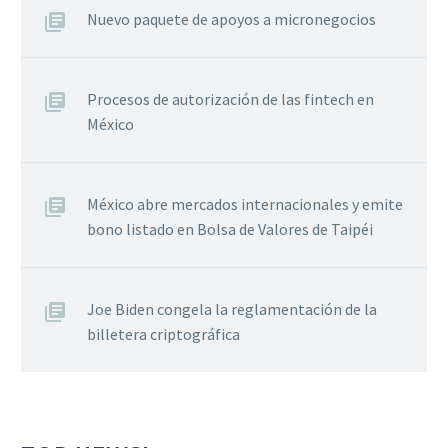
Nuevo paquete de apoyos a micronegocios
Procesos de autorización de las fintech en
México
México abre mercados internacionales y emite
bono listado en Bolsa de Valores de Taipéi
Joe Biden congela la reglamentación de la
billetera criptográfica