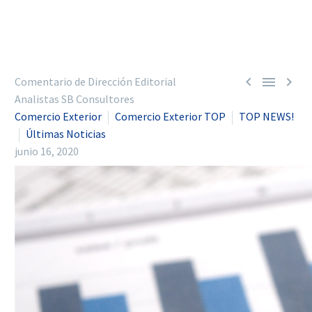



Comentario de Dirección Editorial
Analistas SB Consultores
Comercio Exterior
Comercio Exterior TOP
TOP NEWS!
Últimas Noticias
junio 16, 2020