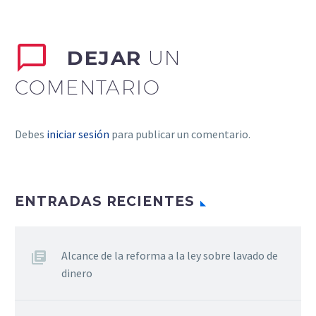
DEJAR
UN
COMENTARIO
Debes
iniciar sesión
para publicar un comentario.
ENTRADAS RECIENTES
Alcance de la reforma a la ley sobre lavado de
dinero