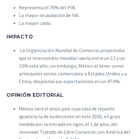
Representa el 70% del PIB.
La mayor recaudación de IVA.
La mayor caida.
IMPACTO
La Organización Mundial de Comercio proyectaba
que el intercambio mundial caería entre un 13 y un
33% este año; sin embargo, México al tener como
principales socios comerciales a Estados Unidos y a
China, desplomó sus exportaciones en un 47.9%.
OPINIÓN EDITORIAL
México será el único país cuya tasa de repunte
igualaría la de su descenso en este 2020, en gran
medida por la entrada en vigor, el 1 de julio, del
renovado Tratado de Libre Comercio con América del