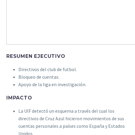
RESUMEN EJECUTIVO
Directivos del club de futbol.
Bloqueo de cuentas.
Apoyo de la liga en investigación.
IMPACTO
La UIF detectó un esquema a través del cual los
directivos de Cruz Azul hicieron movimientos de sus
cuentas personales a países como España y Estados
Unidos.