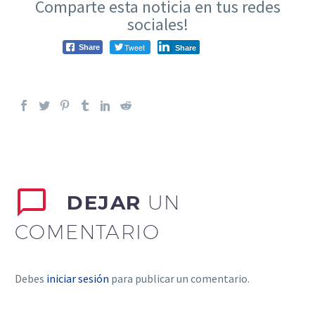
Comparte esta noticia en tus redes
sociales!
Tweet
Share
Share
DEJAR
UN
COMENTARIO
Debes
iniciar sesión
para publicar un comentario.