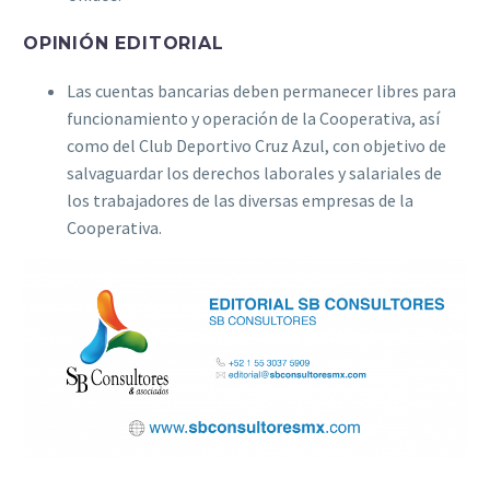
OPINIÓN EDITORIAL
Las cuentas bancarias deben permanecer libres para
funcionamiento y operación de la Cooperativa, así
como del Club Deportivo Cruz Azul, con objetivo de
salvaguardar los derechos laborales y salariales de
los trabajadores de las diversas empresas de la
Cooperativa.