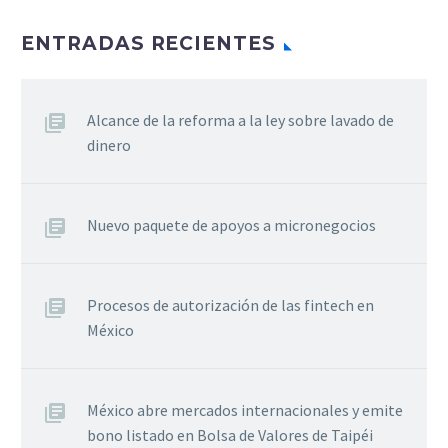
ENTRADAS RECIENTES
Alcance de la reforma a la ley sobre lavado de
dinero
Nuevo paquete de apoyos a micronegocios
Procesos de autorización de las fintech en
México
México abre mercados internacionales y emite
bono listado en Bolsa de Valores de Taipéi