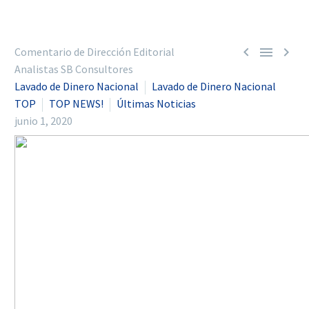



Comentario de Dirección Editorial
Analistas SB Consultores
Lavado de Dinero Nacional
Lavado de Dinero Nacional
TOP
TOP NEWS!
Últimas Noticias
junio 1, 2020