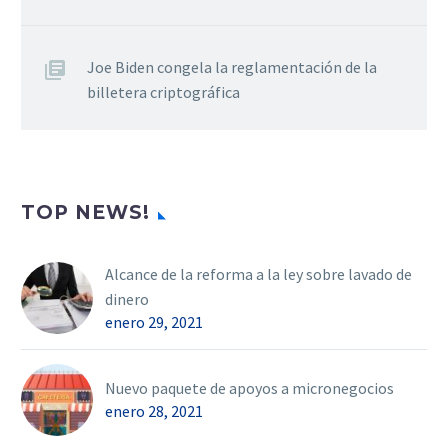
Joe Biden congela la reglamentación de la
billetera criptográfica
TOP NEWS!
Alcance de la reforma a la ley sobre lavado de
dinero
enero 29, 2021
Nuevo paquete de apoyos a micronegocios
enero 28, 2021