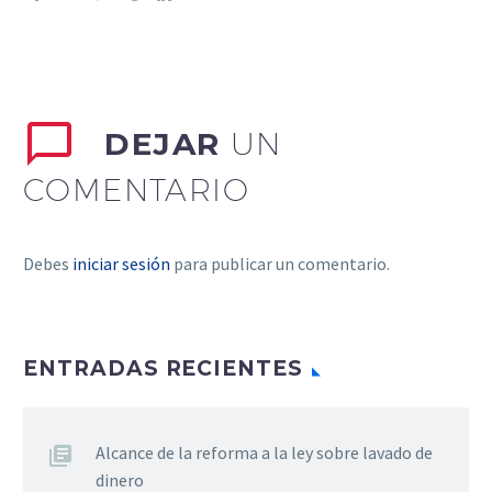
DEJAR
UN
COMENTARIO
Debes
iniciar sesión
para publicar un comentario.
ENTRADAS RECIENTES
Alcance de la reforma a la ley sobre lavado de
dinero