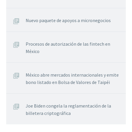
Nuevo paquete de apoyos a micronegocios
Procesos de autorización de las fintech en
México
México abre mercados internacionales y emite
bono listado en Bolsa de Valores de Taipéi
Joe Biden congela la reglamentación de la
billetera criptográfica