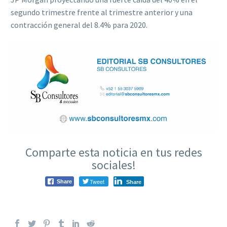
segundo trimestre frente al trimestre anterior y una
contracción general del 8.4% para 2020.
Comparte esta noticia en tus redes
sociales!
Tweet
Share
Share