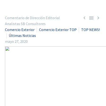



Comentario de Dirección Editorial
Analistas SB Consultores
Comercio Exterior
Comercio Exterior TOP
TOP NEWS!
Últimas Noticias
mayo 27, 2020