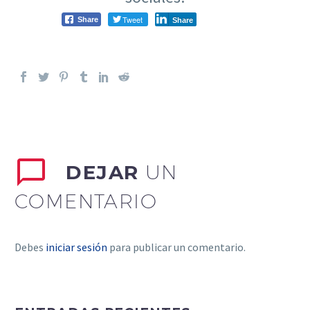
Tweet
Share
Share
DEJAR
UN
COMENTARIO
Debes
iniciar sesión
para publicar un comentario.