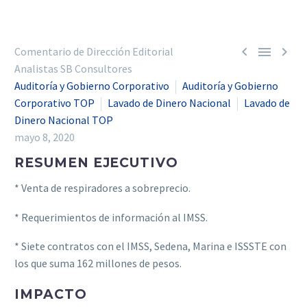



Comentario de Dirección Editorial
Analistas SB Consultores
Auditoría y Gobierno Corporativo
Auditoría y Gobierno
Corporativo TOP
Lavado de Dinero Nacional
Lavado de
Dinero Nacional TOP
mayo 8, 2020
RESUMEN EJECUTIVO
* Venta de respiradores a sobreprecio.
* Requerimientos de información al IMSS.
* Siete contratos con el IMSS, Sedena, Marina e ISSSTE con
los que suma 162 millones de pesos.
IMPACTO