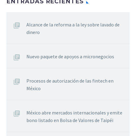
ENTRADAS RECIENTES
Alcance de la reforma a la ley sobre lavado de
dinero
Nuevo paquete de apoyos a micronegocios
Procesos de autorización de las fintech en
México
México abre mercados internacionales y emite
bono listado en Bolsa de Valores de Taipéi