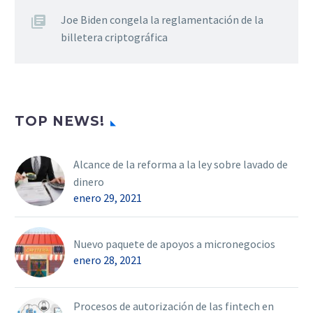
Joe Biden congela la reglamentación de la
billetera criptográfica
TOP NEWS!
Alcance de la reforma a la ley sobre lavado de
dinero
enero 29, 2021
Nuevo paquete de apoyos a micronegocios
enero 28, 2021
Procesos de autorización de las fintech en