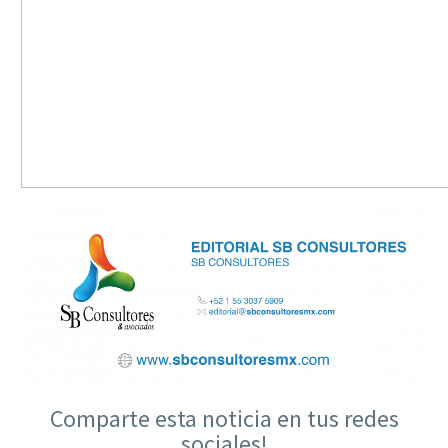
Comparte esta noticia en tus redes
sociales!