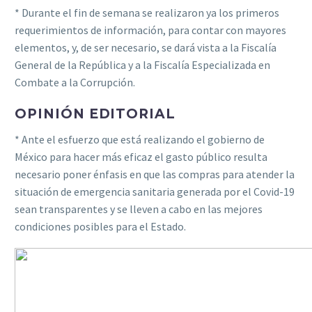
* Durante el fin de semana se realizaron ya los primeros
requerimientos de información, para contar con mayores
elementos, y, de ser necesario, se dará vista a la Fiscalía
General de la República y a la Fiscalía Especializada en
Combate a la Corrupción.
OPINIÓN EDITORIAL
* Ante el esfuerzo que está realizando el gobierno de
México para hacer más eficaz el gasto público resulta
necesario poner énfasis en que las compras para atender la
situación de emergencia sanitaria generada por el Covid-19
sean transparentes y se lleven a cabo en las mejores
condiciones posibles para el Estado.