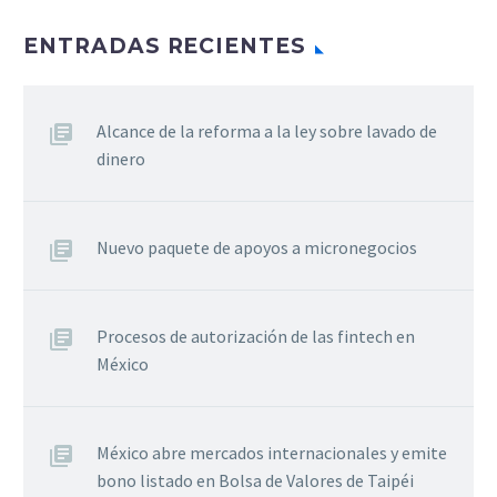
ENTRADAS RECIENTES
Alcance de la reforma a la ley sobre lavado de
dinero
Nuevo paquete de apoyos a micronegocios
Procesos de autorización de las fintech en
México
México abre mercados internacionales y emite
bono listado en Bolsa de Valores de Taipéi