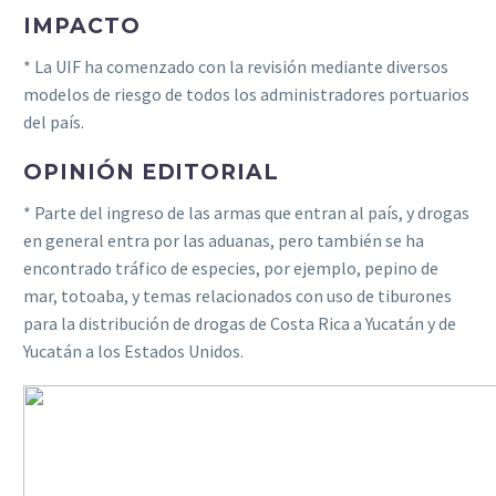
IMPACTO
* La UIF ha comenzado con la revisión mediante diversos
modelos de riesgo de todos los administradores portuarios
del país.
OPINIÓN EDITORIAL
* Parte del ingreso de las armas que entran al país, y drogas
en general entra por las aduanas, pero también se ha
encontrado tráfico de especies, por ejemplo, pepino de
mar, totoaba, y temas relacionados con uso de tiburones
para la distribución de drogas de Costa Rica a Yucatán y de
Yucatán a los Estados Unidos.