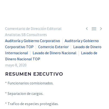



Comentario de Dirección Editorial
Analistas SB Consultores
Auditoría y Gobierno Corporativo
Auditoría y Gobierno
Corporativo TOP
Comercio Exterior
Lavado de Dinero
Internacional
Lavado de Dinero Nacional
Lavado de
Dinero Nacional TOP
mayo 8, 2020
RESUMEN EJECUTIVO
* Funcionarios comisionados.
* Separacion de cargos.
* Trafico de especies protegidas.