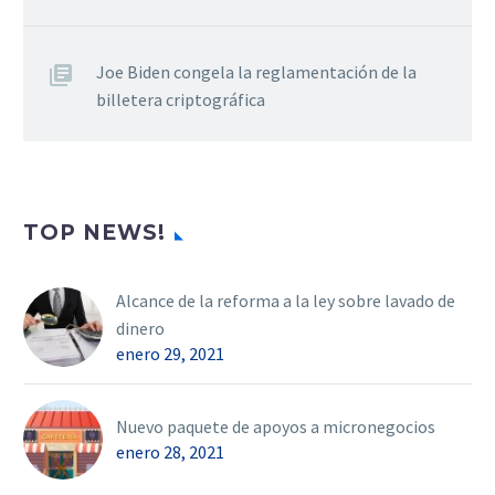
Joe Biden congela la reglamentación de la
billetera criptográfica
TOP NEWS!
Alcance de la reforma a la ley sobre lavado de
dinero
enero 29, 2021
Nuevo paquete de apoyos a micronegocios
enero 28, 2021