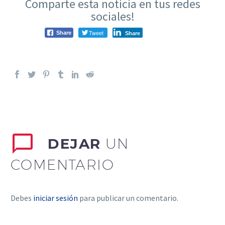
Comparte esta noticia en tus redes
sociales!
Tweet
Share
Share
DEJAR
UN
COMENTARIO
Debes
iniciar sesión
para publicar un comentario.