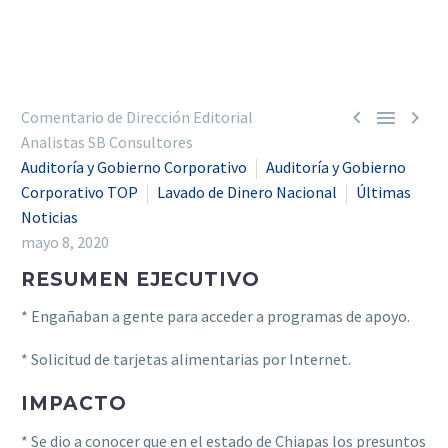



Comentario de Dirección Editorial
Analistas SB Consultores
Auditoría y Gobierno Corporativo
Auditoría y Gobierno
Corporativo TOP
Lavado de Dinero Nacional
Últimas
Noticias
mayo 8, 2020
RESUMEN EJECUTIVO
* Engañaban a gente para acceder a programas de apoyo.
* Solicitud de tarjetas alimentarias por Internet.
IMPACTO
* Se dio a conocer que en el estado de Chiapas los presuntos