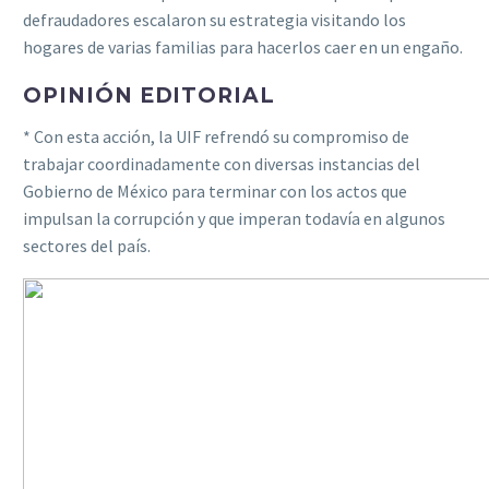
defraudadores escalaron su estrategia visitando los
hogares de varias familias para hacerlos caer en un engaño.
OPINIÓN EDITORIAL
* Con esta acción, la UIF refrendó su compromiso de
trabajar coordinadamente con diversas instancias del
Gobierno de México para terminar con los actos que
impulsan la corrupción y que imperan todavía en algunos
sectores del país.