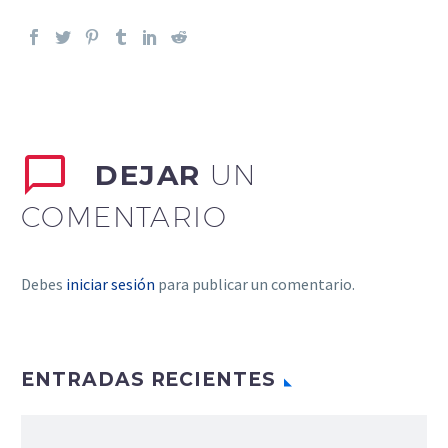
DEJAR
UN
COMENTARIO
Debes
iniciar sesión
para publicar un comentario.
ENTRADAS RECIENTES