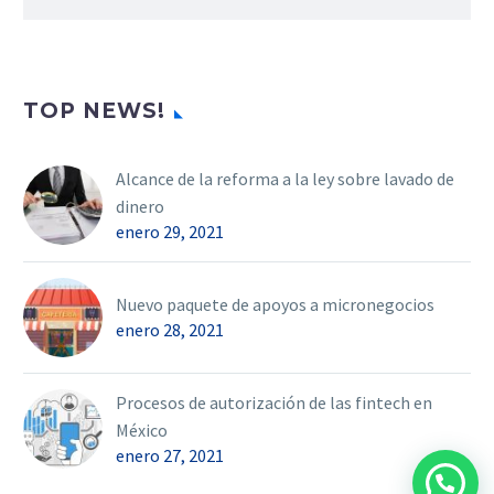
TOP NEWS!
Alcance de la reforma a la ley sobre lavado de
dinero
enero 29, 2021
Nuevo paquete de apoyos a micronegocios
enero 28, 2021
Procesos de autorización de las fintech en
México
enero 27, 2021