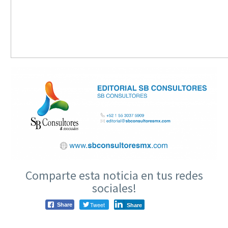
Comparte esta noticia en tus redes
sociales!
Tweet
Share
Share