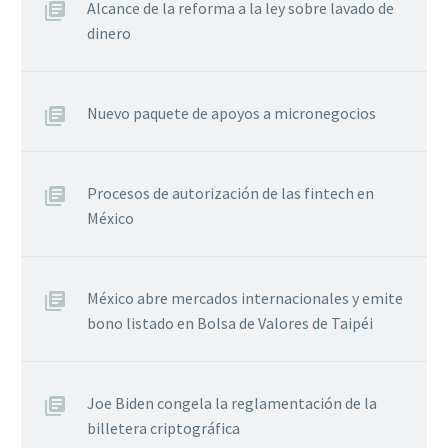
Alcance de la reforma a la ley sobre lavado de
dinero
Nuevo paquete de apoyos a micronegocios
Procesos de autorización de las fintech en
México
México abre mercados internacionales y emite
bono listado en Bolsa de Valores de Taipéi
Joe Biden congela la reglamentación de la
billetera criptográfica