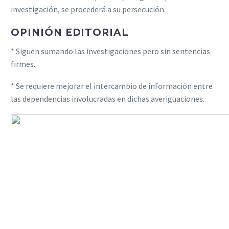
investigación, se procederá a su persecución.
OPINIÓN EDITORIAL
* Siguen sumando las investigaciones pero sin sentencias
firmes.
* Se requiere mejorar el intercambio de información entre
las dependencias involucradas en dichas averiguaciones.