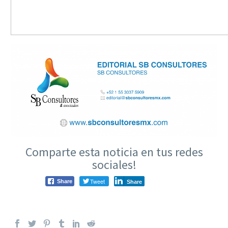
Comparte esta noticia en tus redes
sociales!
Tweet
Share
Share