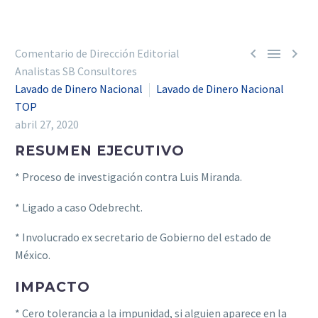



Comentario de Dirección Editorial
Analistas SB Consultores
Lavado de Dinero Nacional
Lavado de Dinero Nacional
TOP
abril 27, 2020
RESUMEN EJECUTIVO
* Proceso de investigación contra Luis Miranda.
* Ligado a caso Odebrecht.
* Involucrado ex secretario de Gobierno del estado de
México.
IMPACTO
* Cero tolerancia a la impunidad, si alguien aparece en la