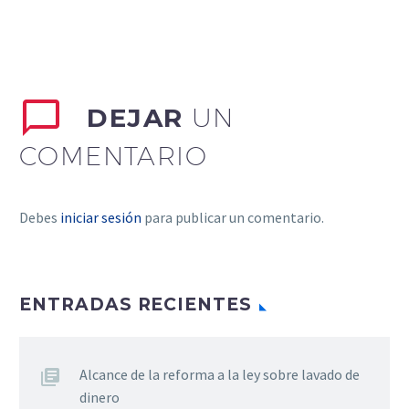
DEJAR
UN
COMENTARIO
Debes
iniciar sesión
para publicar un comentario.
ENTRADAS RECIENTES
Alcance de la reforma a la ley sobre lavado de
dinero