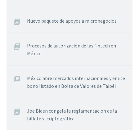
Nuevo paquete de apoyos a micronegocios
Procesos de autorización de las fintech en
México
México abre mercados internacionales y emite
bono listado en Bolsa de Valores de Taipéi
Joe Biden congela la reglamentación de la
billetera criptográfica