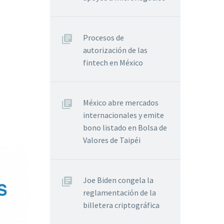
Procesos de
autorización de las
fintech en México
México abre mercados
internacionales y emite
bono listado en Bolsa de
Valores de Taipéi
Joe Biden congela la
reglamentación de la
billetera criptográfica