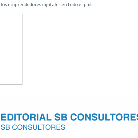
 los emprendedores digitales en todo el país.