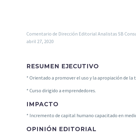
Comentario de Dirección Editorial Analistas SB Cons
abril 27, 2020
RESUMEN EJECUTIVO
* Orientado a promover el uso y la apropiación de la 
* Curso dirigido a emprendedores.
IMPACTO
* Incremento de capital humano capacitado en medio
OPINIÓN EDITORIAL