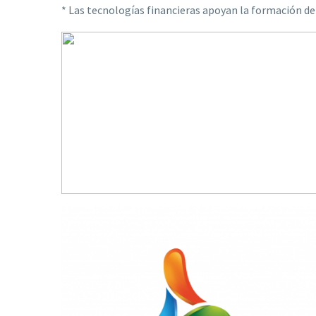
* Las tecnologías financieras apoyan la formación de