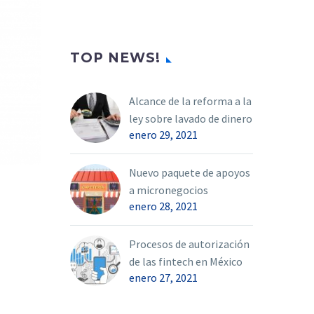
TOP NEWS!
Alcance de la reforma a la
ley sobre lavado de dinero
enero 29, 2021
Nuevo paquete de apoyos
a micronegocios
enero 28, 2021
Procesos de autorización
de las fintech en México
enero 27, 2021