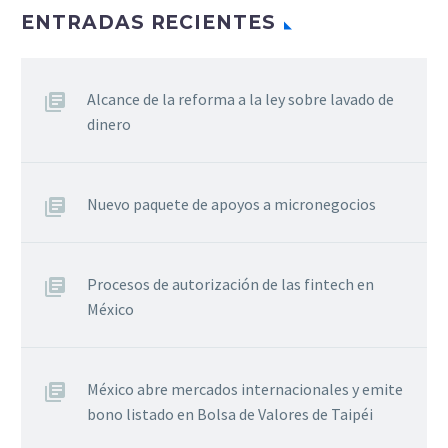
ENTRADAS RECIENTES
Alcance de la reforma a la ley sobre lavado de
dinero
Nuevo paquete de apoyos a micronegocios
Procesos de autorización de las fintech en
México
México abre mercados internacionales y emite
bono listado en Bolsa de Valores de Taipéi