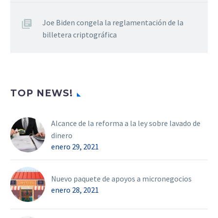
Joe Biden congela la reglamentación de la
billetera criptográfica
TOP NEWS!
Alcance de la reforma a la ley sobre lavado de
dinero
enero 29, 2021
Nuevo paquete de apoyos a micronegocios
enero 28, 2021