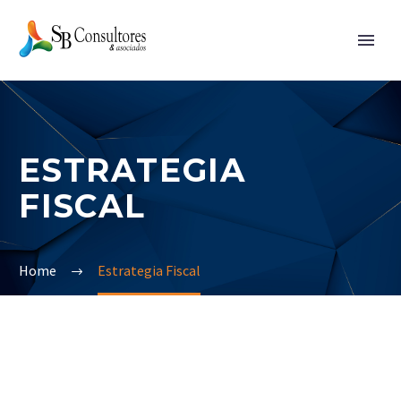
ESTRATEGIA
FISCAL
Home
Estrategia Fiscal