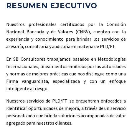
RESUMEN EJECUTIVO
Nuestros profesionales certificados por la Comisión
Nacional Bancaria y de Valores (CNBV), cuentan con la
experiencia y conocimiento para brindar los servicios de
asesoría, consultoría y auditoría en materia de PLD/FT.
En SB Consultores trabajamos basados en Metodologías
Internacionales, lineamientos emitidos por las autoridades
y normas de mejores prácticas que nos distingue como una
Firma vanguardista, especializada y con un enfoque
inteligente al riesgo.
Nuestros servicios de PLD/FT se encuentran enfocados a
identificar oportunidades de mejora, a través de un servicio
personalizado que brinda soluciones acompañadas de valor
agregado para nuestros clientes.