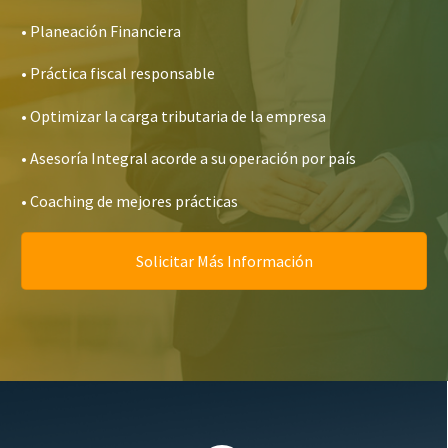
• Planeación Financiera
• Práctica fiscal responsable
• Optimizar la carga tributaria de la empresa
• Asesoría Integral acorde a su operación por país
• Coaching de mejores prácticas
Solicitar Más Información