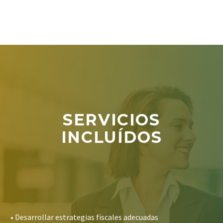
SERVICIOS
INCLUÍDOS
• Desarrollar estrategias fiscales adecuadas