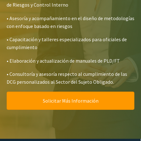
de Riesgos y Control Interno
• Asesoría y acompañamiento en el diseño de metodologías
con enfoque basado en riesgos
• Capacitación y talleres especializados para oficiales de
cumplimiento
• Elaboración y actualización de manuales de PLD/FT
• Consultoría y asesoría respecto al cumplimiento de las
DCG personalizados al Sector del Sujeto Obligado.
Solicitar Más Información