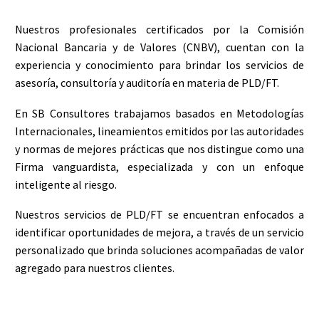
Nuestros profesionales certificados por la Comisión
Nacional Bancaria y de Valores (CNBV), cuentan con la
experiencia y conocimiento para brindar los servicios de
asesoría, consultoría y auditoría en materia de PLD/FT.
En SB Consultores trabajamos basados en Metodologías
Internacionales, lineamientos emitidos por las autoridades
y normas de mejores prácticas que nos distingue como una
Firma vanguardista, especializada y con un enfoque
inteligente al riesgo.
Nuestros servicios de PLD/FT se encuentran enfocados a
identificar oportunidades de mejora, a través de un servicio
personalizado que brinda soluciones acompañadas de valor
agregado para nuestros clientes.