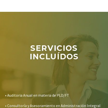
SERVICIOS
INCLUÍDOS
• Auditoria Anual en materia de PLD/FT
• Consultoría y Asesoramiento en Administración Integral