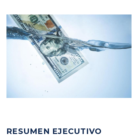
RESUMEN EJECUTIVO