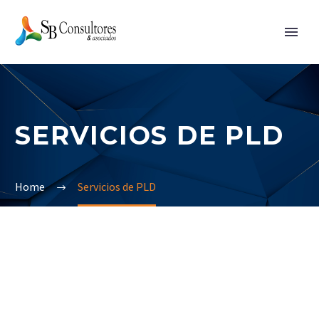
SERVICIOS DE PLD
Home
Servicios de PLD