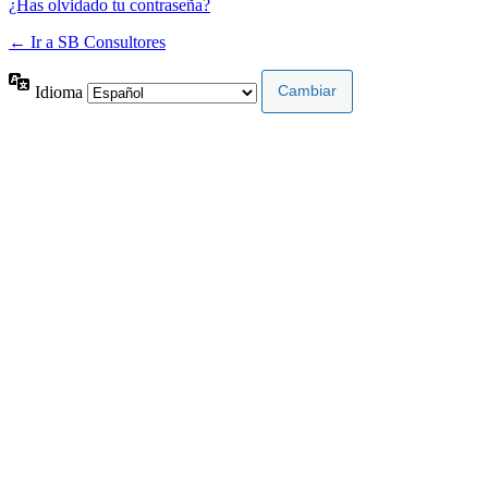
¿Has olvidado tu contraseña?
← Ir a SB Consultores
Idioma