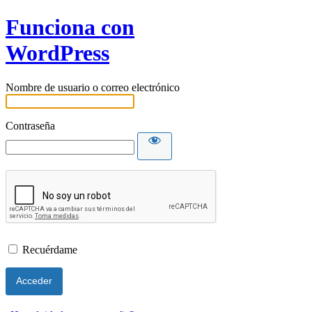
Funciona con
WordPress
Nombre de usuario o correo electrónico
Contraseña
Recuérdame